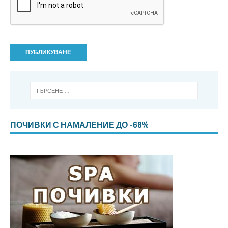
ПОЧИВКИ С НАМАЛЕНИЕ ДО -68%