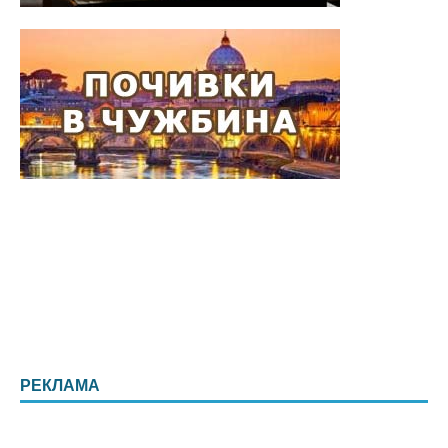
РЕКЛАМА