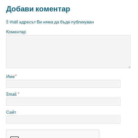
Добави коментар
E-mail адресът Ви няма да бъде публикуван
Коментар
Име
*
Email
*
Сайт