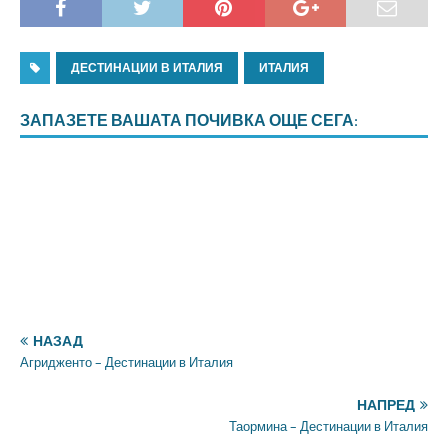
ДЕСТИНАЦИИ В ИТАЛИЯ
ИТАЛИЯ
ЗАПАЗЕТЕ ВАШАТА ПОЧИВКА ОЩЕ СЕГА:
НАЗАД
Агридженто – Дестинации в Италия
НАПРЕД
Таормина – Дестинации в Италия