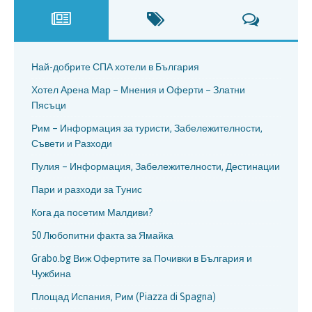
Най-добрите СПА хотели в България
Хотел Арена Мар – Мнения и Оферти – Златни
Пясъци
Рим – Информация за туристи, Забележителности,
Съвети и Разходи
Пулия – Информация, Забележителности, Дестинации
Пари и разходи за Тунис
Кога да посетим Малдиви?
50 Любопитни факта за Ямайка
Grabo.bg Виж Офертите за Почивки в България и
Чужбина
Площад Испания, Рим (Piazza di Spagna)