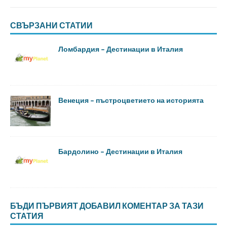
СВЪРЗАНИ СТАТИИ
Ломбардия – Дестинации в Италия
Венеция – пъстроцветието на историята
Бардолино – Дестинации в Италия
БЪДИ ПЪРВИЯТ ДОБАВИЛ КОМЕНТАР ЗА ТАЗИ
СТАТИЯ