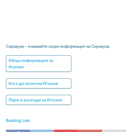
Сиракуза – очаквайте скоро информация за Сиракуза.
Обща информация за
Италия
Кога да посетим Италия
Пари и разходи за Италия
Booking.com