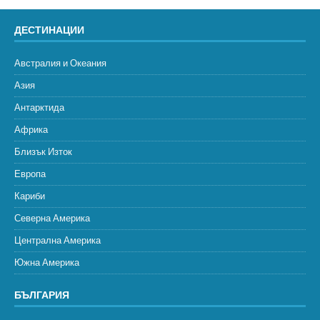
ДЕСТИНАЦИИ
Австралия и Океания
Азия
Антарктида
Африка
Близък Изток
Европа
Кариби
Северна Америка
Централна Америка
Южна Америка
БЪЛГАРИЯ