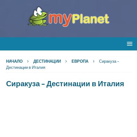
НАЧАЛО
ДЕСТИНАЦИИ
ЕВРОПА
Сиракуза –
Дестинации в Италия
Сиракуза – Дестинации в Италия