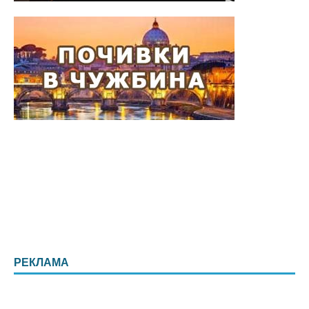
РЕКЛАМА