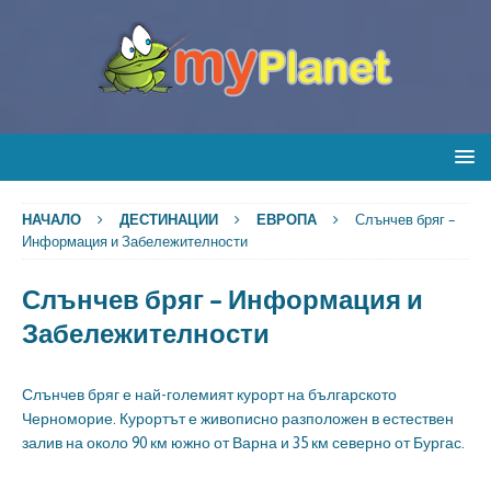
НАЧАЛО
ДЕСТИНАЦИИ
ЕВРОПА
Слънчев бряг –
Информация и Забележителности
Слънчев бряг – Информация и
Забележителности
Слънчев бряг е най-големият курорт на българското
Черноморие. Курортът е живописно разположен в естествен
залив на около 90 км южно от Варна и 35 км северно от Бургас.