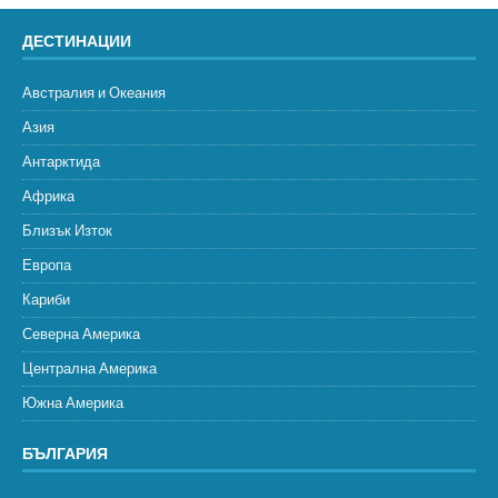
ДЕСТИНАЦИИ
Австралия и Океания
Азия
Антарктида
Африка
Близък Изток
Европа
Кариби
Северна Америка
Централна Америка
Южна Америка
БЪЛГАРИЯ