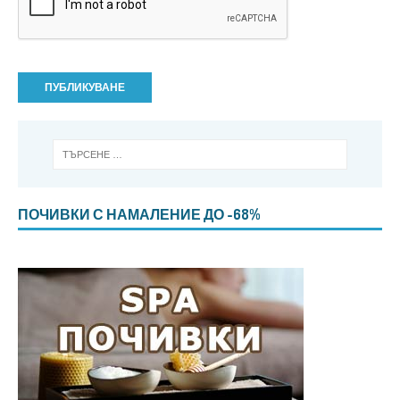
ПОЧИВКИ С НАМАЛЕНИЕ ДО -68%