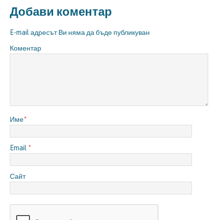
Добави коментар
E-mail адресът Ви няма да бъде публикуван
Коментар
Име
*
Email
*
Сайт