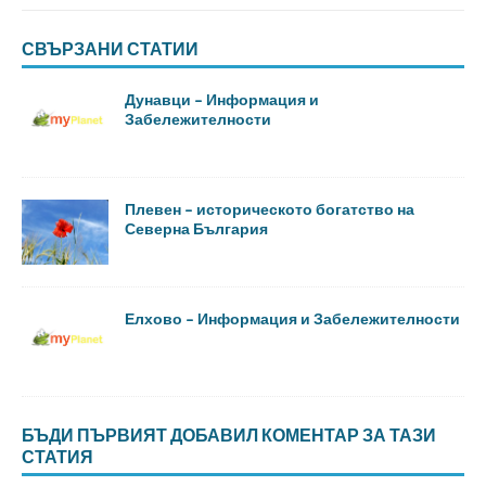
СВЪРЗАНИ СТАТИИ
Дунавци – Информация и
Забележителности
Плевен – историческото богатство на
Северна България
Елхово – Информация и Забележителности
БЪДИ ПЪРВИЯТ ДОБАВИЛ КОМЕНТАР ЗА ТАЗИ
СТАТИЯ