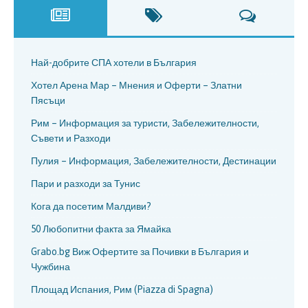
Най-добрите СПА хотели в България
Хотел Арена Мар – Мнения и Оферти – Златни
Пясъци
Рим – Информация за туристи, Забележителности,
Съвети и Разходи
Пулия – Информация, Забележителности, Дестинации
Пари и разходи за Тунис
Кога да посетим Малдиви?
50 Любопитни факта за Ямайка
Grabo.bg Виж Офертите за Почивки в България и
Чужбина
Площад Испания, Рим (Piazza di Spagna)