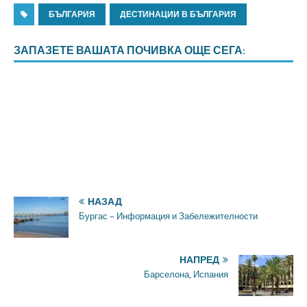
БЪЛГАРИЯ
ДЕСТИНАЦИИ В БЪЛГАРИЯ
ЗАПАЗЕТЕ ВАШАТА ПОЧИВКА ОЩЕ СЕГА:
НАЗАД
Бургас – Информация и Забележителности
НАПРЕД
Барселона, Испания