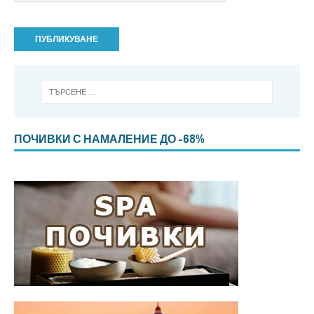
ПОЧИВКИ С НАМАЛЕНИЕ ДО -68%