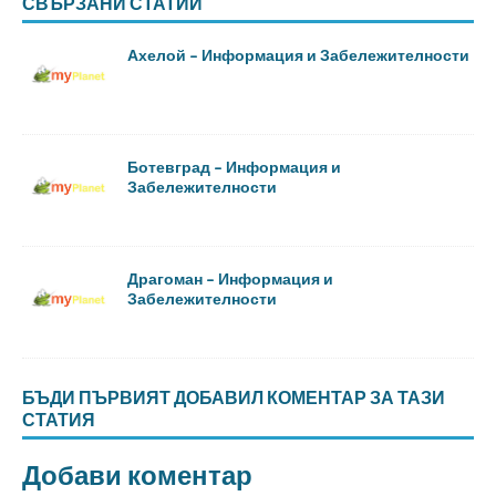
СВЪРЗАНИ СТАТИИ
Ахелой – Информация и Забележителности
Ботевград – Информация и
Забележителности
Драгоман – Информация и
Забележителности
БЪДИ ПЪРВИЯТ ДОБАВИЛ КОМЕНТАР ЗА ТАЗИ
СТАТИЯ
Добави коментар