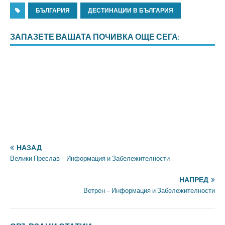
БЪЛГАРИЯ
ДЕСТИНАЦИИ В БЪЛГАРИЯ
ЗАПАЗЕТЕ ВАШАТА ПОЧИВКА ОЩЕ СЕГА:
НАЗАД
Велики Преслав – Информация и Забележителности
НАПРЕД
Ветрен – Информация и Забележителности