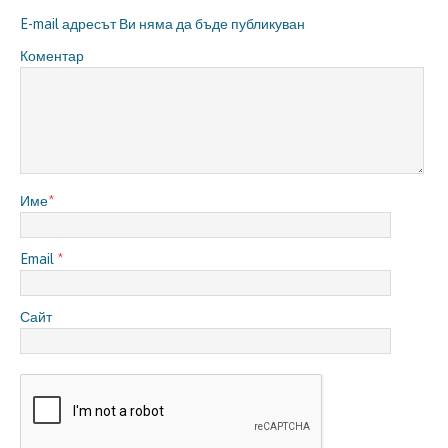
E-mail адресът Ви няма да бъде публикуван
Коментар
Име
*
Email
*
Сайт