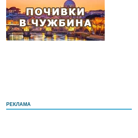
РЕКЛАМА