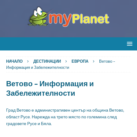
НАЧАЛО
ДЕСТИНАЦИИ
ЕВРОПА
Ветово –
Информация и Забележителности
Ветово – Информация и
Забележителности
Град Ветово е административен център на община Ветово,
област Русе. Нарежда на трето място по големина след
градовете Русе и Бяла.