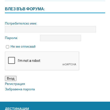
ВЛЕЗ ВЪВ ФОРУМА:
Потребителско име:
Парола:
Не ме отписвай
Вход
Регистрация
Забравена парола
ДЕСТИНАЦИИ