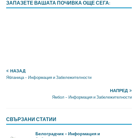
ЗАПАЗЕТЕ ВАШАТА ПОЧИВКА ОЩЕ СЕГА:
НАЗАД
Ябланица – Информация и Забележителности
НАПРЕД
Ямбол – Информация и Забележителности
СВЪРЗАНИ СТАТИИ
Белоградчик – Информация и