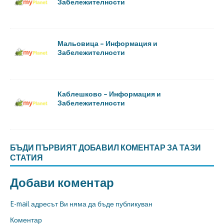
Забележителности
Мальовица – Информация и
Забележителности
Каблешково – Информация и
Забележителности
БЪДИ ПЪРВИЯТ ДОБАВИЛ КОМЕНТАР ЗА ТАЗИ
СТАТИЯ
Добави коментар
E-mail адресът Ви няма да бъде публикуван
Коментар