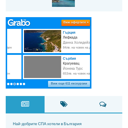
Най-добрите СПА хотели в България