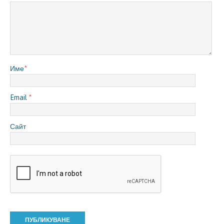
Име
*
Email
*
Сайт