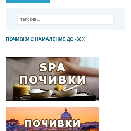
ПОЧИВКИ С НАМАЛЕНИЕ ДО -68%