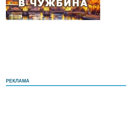
РЕКЛАМА