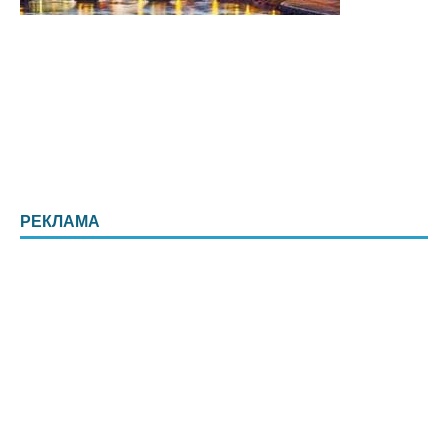
РЕКЛАМА