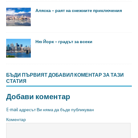
Аляска – раят на снежните приключения
Ню Йорк – градът за всеки
БЪДИ ПЪРВИЯТ ДОБАВИЛ КОМЕНТАР ЗА ТАЗИ
СТАТИЯ
Добави коментар
E-mail адресът Ви няма да бъде публикуван
Коментар