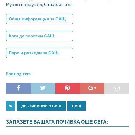
Музеят на науката, Chinatown и др.
Обща информация за САЩ
Кога да посетим САЩ
Пари и разходи за САЩ
Booking.com
ДЕСТИНАЦИИ В САЩ
САЩ
ЗАПАЗЕТЕ ВАШАТА ПОЧИВКА ОЩЕ СЕГА: