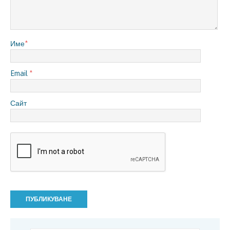
Име
*
Email
*
Сайт