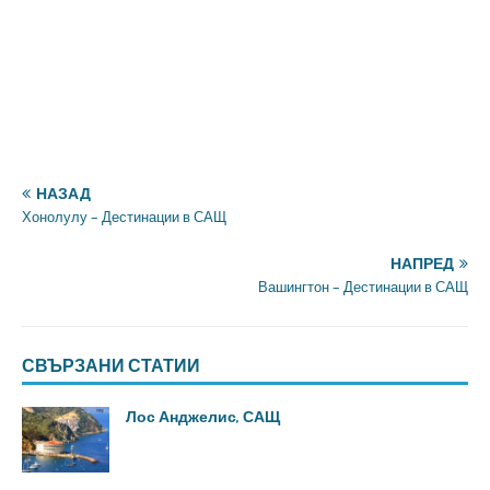
НАЗАД
Хонолулу – Дестинации в САЩ
НАПРЕД
Вашингтон – Дестинации в САЩ
СВЪРЗАНИ СТАТИИ
Лос Анджелис, САЩ