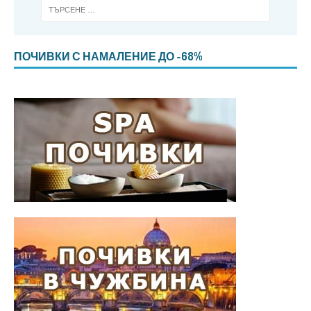
ПОЧИВКИ С НАМАЛЕНИЕ ДО -68%