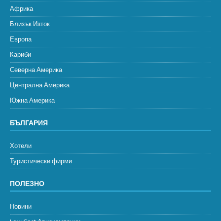
Африка
Близък Изток
Европа
Кариби
Северна Америка
Централна Америка
Южна Америка
БЪЛГАРИЯ
Хотели
Туристически фирми
ПОЛЕЗНО
Новини