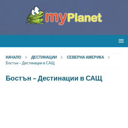
НАЧАЛО
ДЕСТИНАЦИИ
СЕВЕРНА АМЕРИКА
Бостън – Дестинации в САЩ
Бостън – Дестинации в САЩ