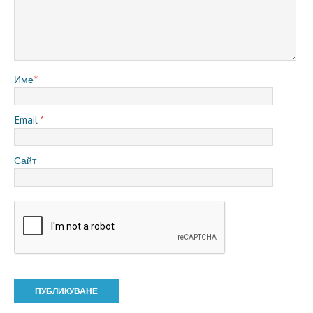
Име
*
Email
*
Сайт