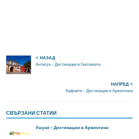
НАЗАД
Антигуа – Дестинации в Гватемала
НАПРЕД
Кафаяте – Дестинации в Аржентина
СВЪРЗАНИ СТАТИИ
Ушуая – Дестинации в Аржентина