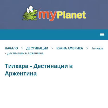
НАЧАЛО
ДЕСТИНАЦИИ
ЮЖНА АМЕРИКА
Тилкара
– Дестинации в Аржентина
Тилкара – Дестинации в
Аржентина