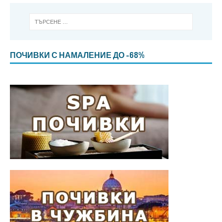
ПОЧИВКИ С НАМАЛЕНИЕ ДО -68%