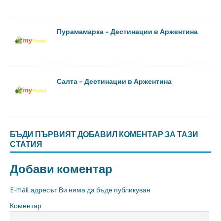
Пурамамарка – Дестинации в Аржентина
Салта – Дестинации в Аржентина
БЪДИ ПЪРВИЯТ ДОБАВИЛ КОМЕНТАР ЗА ТАЗИ
СТАТИЯ
Добави коментар
E-mail адресът Ви няма да бъде публикуван
Коментар