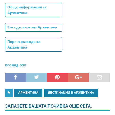
Обща информация за
Аржентина
Кога да посетим Аржентина
Пари и разходи за
Аржентина
Booking.com
АРЖЕНТИНА
ДЕСТИНАЦИИ В АРЖЕНТИНА
ЗАПАЗЕТЕ ВАШАТА ПОЧИВКА ОЩЕ СЕГА: