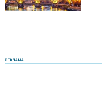
РЕКЛАМА