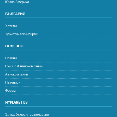
Южна Америка
БЪЛГАРИЯ
Хотели
Туристически фирми
ПОЛЕЗНО
Новини
Low Cost Авиокомпании
Авиокомпании
Пътеписи
Форум
MYPLANET.BG
За нас
Условия за ползване