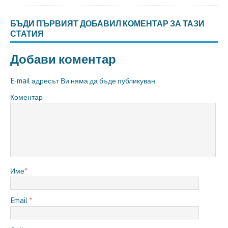
БЪДИ ПЪРВИЯТ ДОБАВИЛ КОМЕНТАР ЗА ТАЗИ
СТАТИЯ
Добави коментар
E-mail адресът Ви няма да бъде публикуван
Коментар
Име
*
Email
*