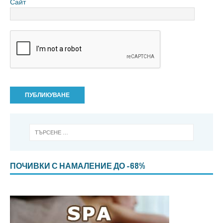
Сайт
ПОЧИВКИ С НАМАЛЕНИЕ ДО -68%