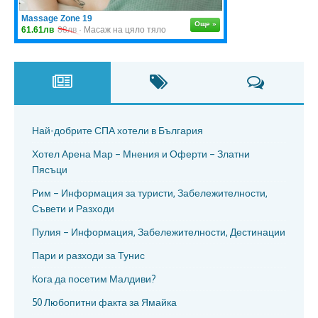
Най-добрите СПА хотели в България
Хотел Арена Мар – Мнения и Оферти – Златни
Пясъци
Рим – Информация за туристи, Забележителности,
Съвети и Разходи
Пулия – Информация, Забележителности, Дестинации
Пари и разходи за Тунис
Кога да посетим Малдиви?
50 Любопитни факта за Ямайка