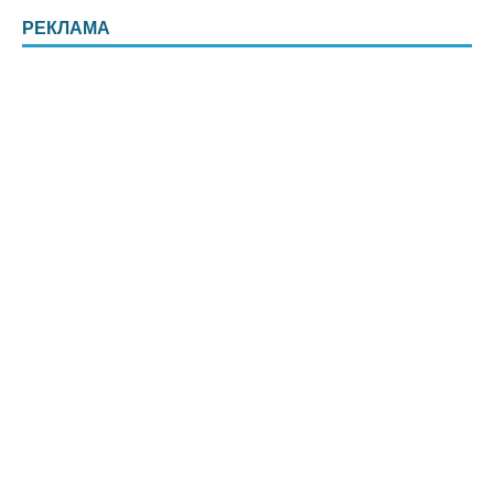
РЕКЛАМА