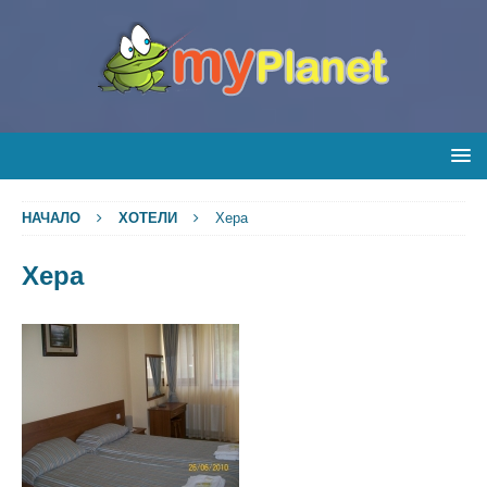
НАЧАЛО
ХОТЕЛИ
Хера
Хера