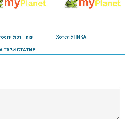
 гости Уют Ники
Хотел УНИКА
А ТАЗИ СТАТИЯ