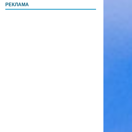
РЕКЛАМА