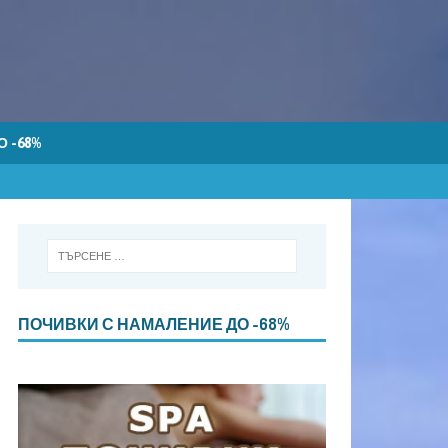
 -68%
ПОЧИВКИ С НАМАЛЕНИЕ ДО -68%