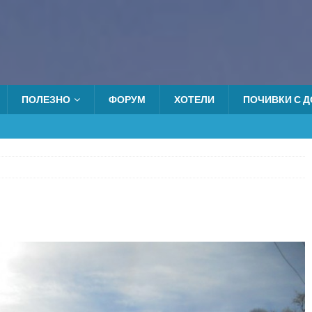
ПОЛЕЗНО
ФОРУМ
ХОТЕЛИ
ПОЧИВКИ С ДО