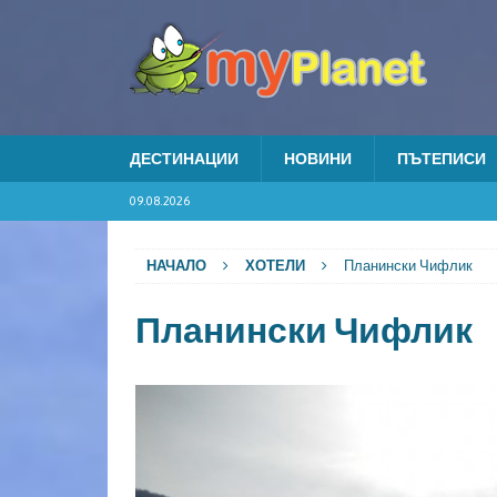
ДЕСТИНАЦИИ
НОВИНИ
ПЪТЕПИСИ
09.08.2026
НАЧАЛО
ХОТЕЛИ
Планински Чифлик
Планински Чифлик