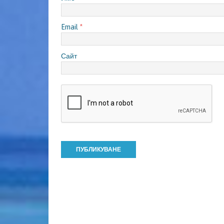
Email
*
Сайт