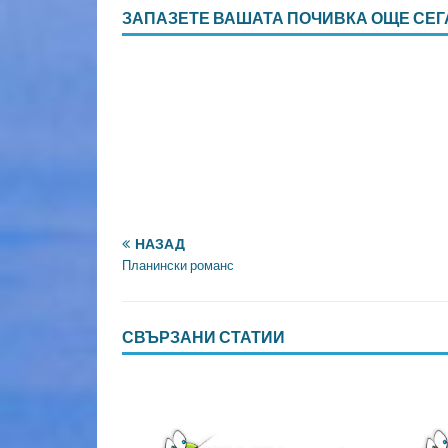
ЗАПАЗЕТЕ ВАШАТА ПОЧИВКА ОЩЕ СЕГ
НАЗАД
Планински романс
СВЪРЗАНИ СТАТИИ