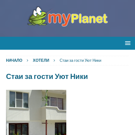
НАЧАЛО
ХОТЕЛИ
Стаи за гости Уют Ники
Стаи за гости Уют Ники