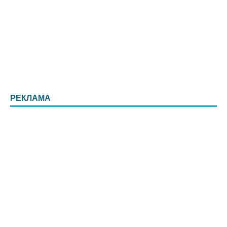
РЕКЛАМА