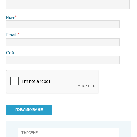
Име
*
Email
*
Сайт