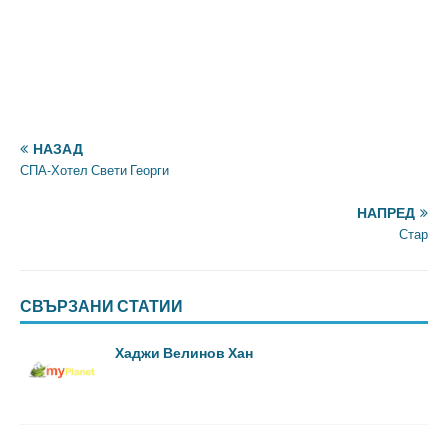
НАЗАД
СПА-Хотел Свети Георги
НАПРЕД
Стар
СВЪРЗАНИ СТАТИИ
Хаджи Велинов Хан