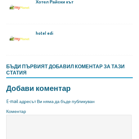
Хотел Райски кът
hotel edi
БЪДИ ПЪРВИЯТ ДОБАВИЛ КОМЕНТАР ЗА ТАЗИ
СТАТИЯ
Добави коментар
E-mail адресът Ви няма да бъде публикуван
Коментар