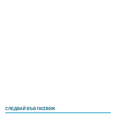
СЛЕДВАЙ ВЪВ FACEBOOK