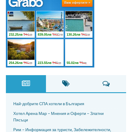
Най-добрите СПА хотели в България
Хотел Арена Мар – Мнения и Оферти – Златни
Пясъци
Рим – Информация за туристи, Забележителности,