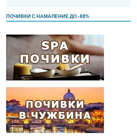
ПОЧИВКИ С НАМАЛЕНИЕ ДО -68%