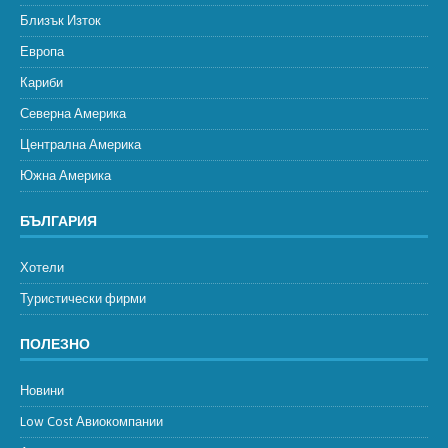
Близък Изток
Европа
Кариби
Северна Америка
Централна Америка
Южна Америка
БЪЛГАРИЯ
Хотели
Туристически фирми
ПОЛЕЗНО
Новини
Low Cost Авиокомпании