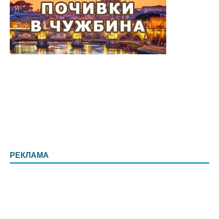
РЕКЛАМА