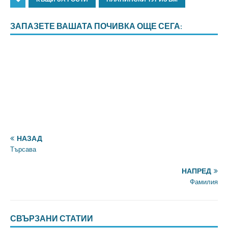
ЗАПАЗЕТЕ ВАШАТА ПОЧИВКА ОЩЕ СЕГА:
НАЗАД
Търсава
НАПРЕД
Фамилия
СВЪРЗАНИ СТАТИИ