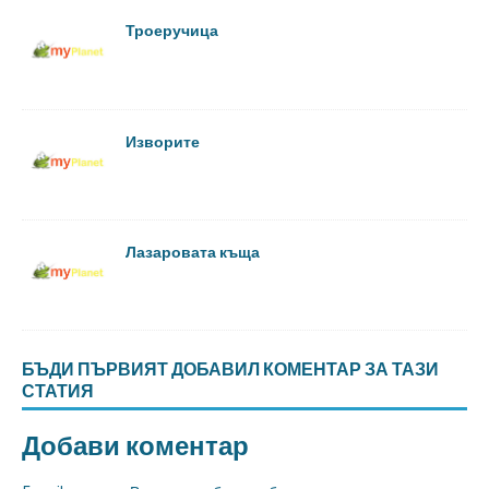
Троеручица
Изворите
Лазаровата къща
БЪДИ ПЪРВИЯТ ДОБАВИЛ КОМЕНТАР ЗА ТАЗИ
СТАТИЯ
Добави коментар