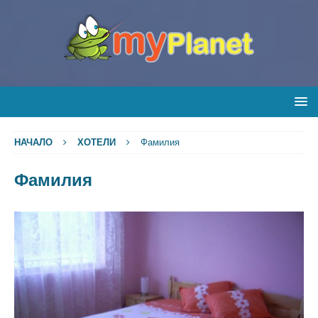
НАЧАЛО
ХОТЕЛИ
Фамилия
Фамилия