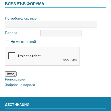
ВЛЕЗ ВЪВ ФОРУМА:
Потребителско име:
Парола:
Не ме отписвай
Вход
Регистрация
Забравена парола
ДЕСТИНАЦИИ