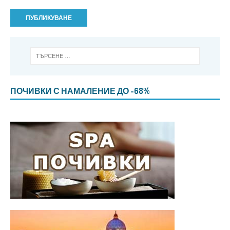
ПОЧИВКИ С НАМАЛЕНИЕ ДО -68%