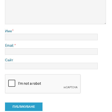
Име
*
Email
*
Сайт