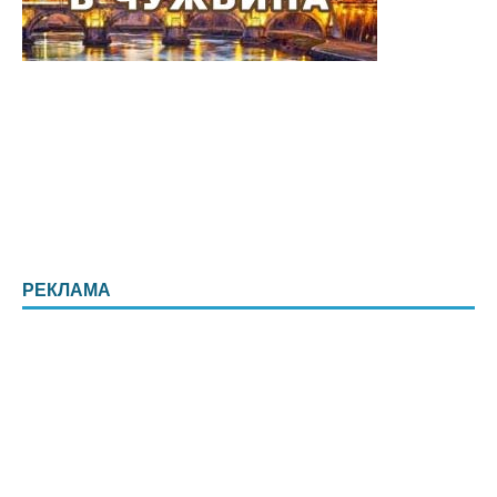
РЕКЛАМА