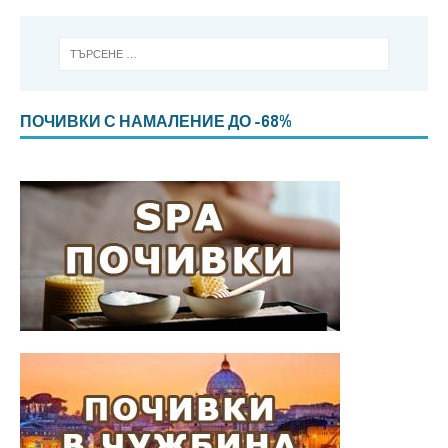
ПОЧИВКИ С НАМАЛЕНИЕ ДО -68%