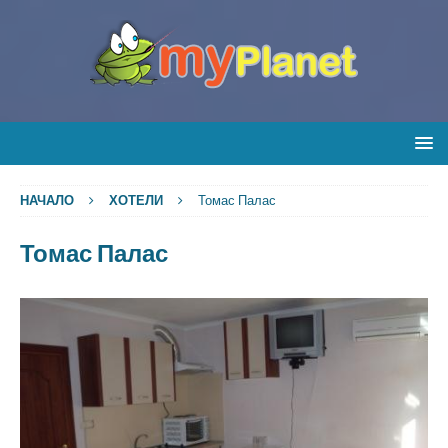
НАЧАЛО
ХОТЕЛИ
Томас Палас
Томас Палас