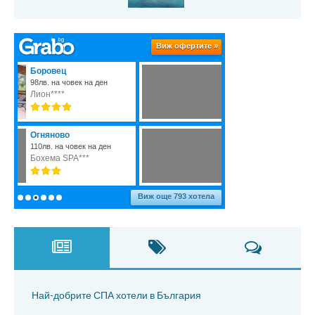
Най-добрите СПА хотели в България