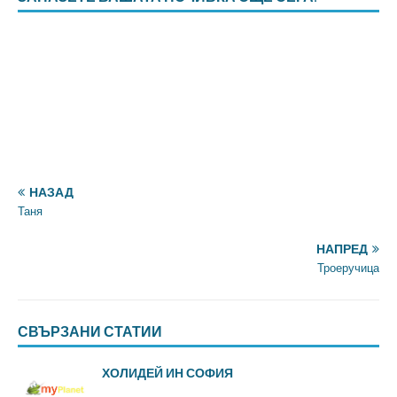
НАЗАД
Таня
НАПРЕД
Троеручица
СВЪРЗАНИ СТАТИИ
ХОЛИДЕЙ ИН СОФИЯ