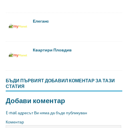
Елеганс
Квартири Пловдив
БЪДИ ПЪРВИЯТ ДОБАВИЛ КОМЕНТАР ЗА ТАЗИ
СТАТИЯ
Добави коментар
E-mail адресът Ви няма да бъде публикуван
Коментар