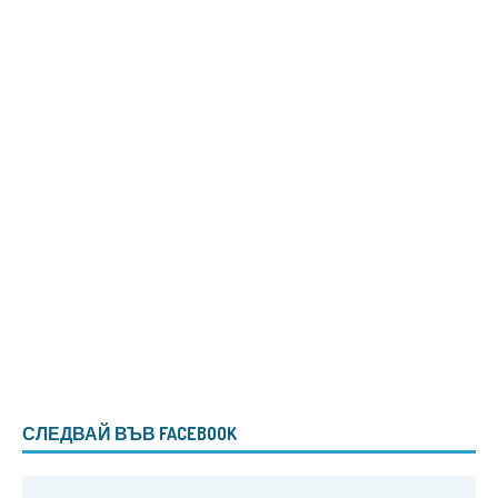
СЛЕДВАЙ ВЪВ FACEBOOK