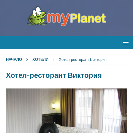
НАЧАЛО
ХОТЕЛИ
Хотел-ресторант Виктория
Хотел-ресторант Виктория