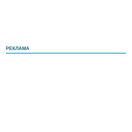
РЕКЛАМА