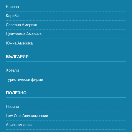
Европа
Кариби
Северна Америка
Централна Америка
Южна Америка
БЪЛГАРИЯ
Хотели
Туристически фирми
ПОЛЕЗНО
Новини
Low Cost Авиокомпании
Авиокомпании