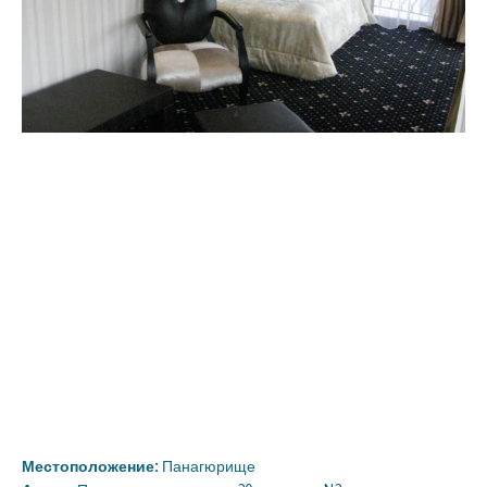
Местоположение:
Панагюрище