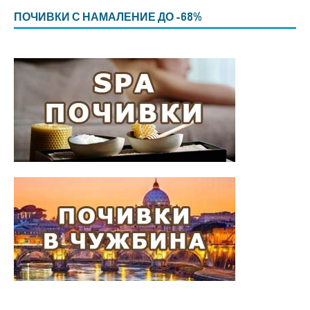
ПОЧИВКИ С НАМАЛЕНИЕ ДО -68%