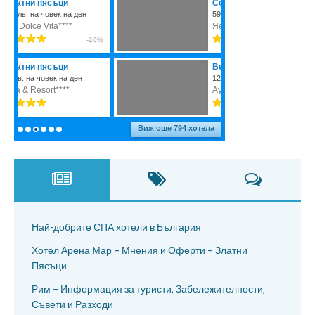
Най-добрите СПА хотели в България
Хотел Арена Мар – Мнения и Оферти – Златни
Пясъци
Рим – Информация за туристи, Забележителности,
Съвети и Разходи