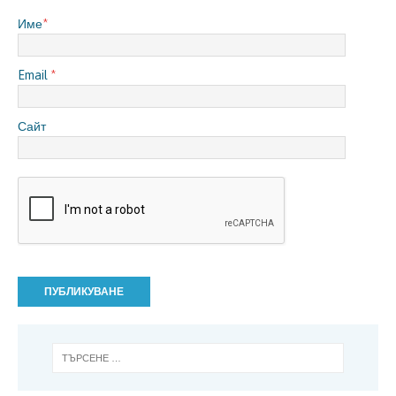
Име
*
Email
*
Сайт