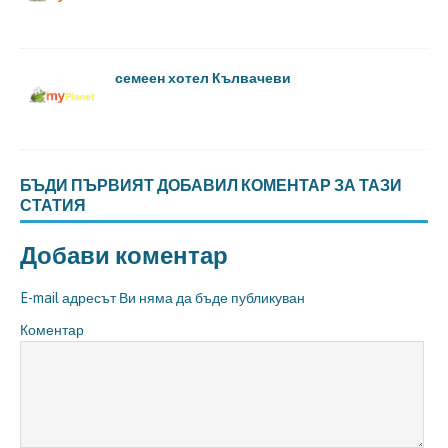
семеен хотел Кълвачеви
БЪДИ ПЪРВИЯТ ДОБАВИЛ КОМЕНТАР ЗА ТАЗИ
СТАТИЯ
Добави коментар
E-mail адресът Ви няма да бъде публикуван
Коментар