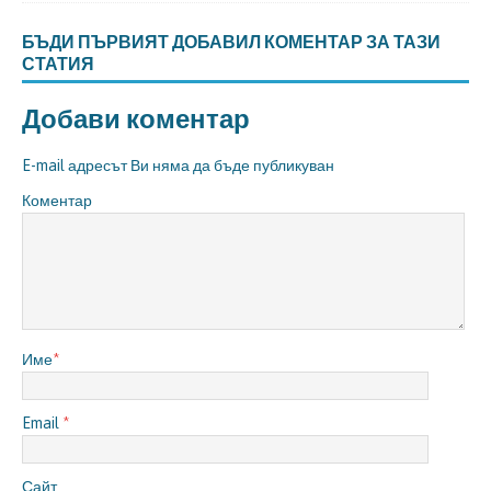
БЪДИ ПЪРВИЯТ ДОБАВИЛ КОМЕНТАР ЗА ТАЗИ
СТАТИЯ
Добави коментар
E-mail адресът Ви няма да бъде публикуван
Коментар
Име
*
Email
*
Сайт