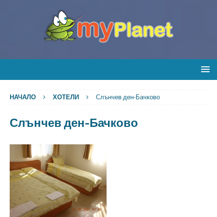
НАЧАЛО
ХОТЕЛИ
Слънчев ден-Бачково
Слънчев ден-Бачково