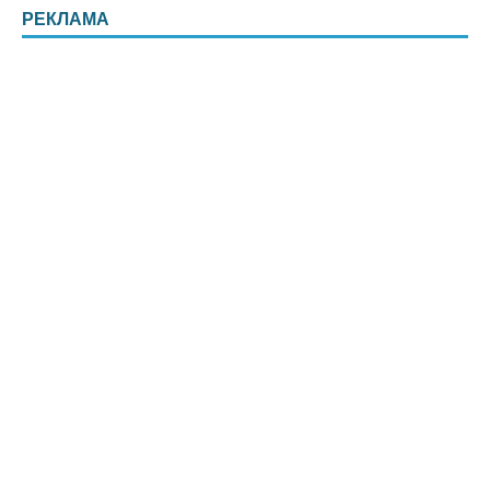
РЕКЛАМА