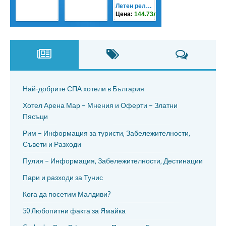
Най-добрите СПА хотели в България
Хотел Арена Мар – Мнения и Оферти – Златни
Пясъци
Рим – Информация за туристи, Забележителности,
Съвети и Разходи
Пулия – Информация, Забележителности, Дестинации
Пари и разходи за Тунис
Кога да посетим Малдиви?
50 Любопитни факта за Ямайка