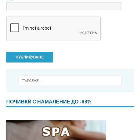
ПОЧИВКИ С НАМАЛЕНИЕ ДО -68%