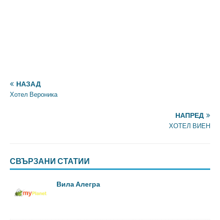
НАЗАД
Хотел Вероника
НАПРЕД
ХОТЕЛ ВИЕН
СВЪРЗАНИ СТАТИИ
Вила Алегра