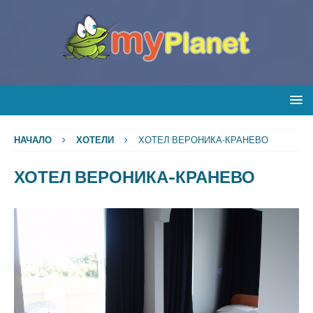
НАЧАЛО
ХОТЕЛИ
ХОТЕЛ ВЕРОНИКА-КРАНЕВО
ХОТЕЛ ВЕРОНИКА-КРАНЕВО