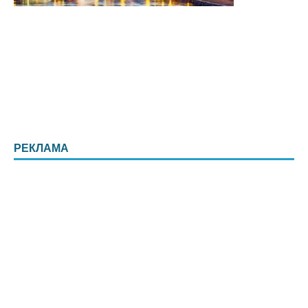
РЕКЛАМА