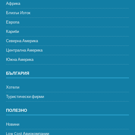
Африка
Близък Изток
Европа
Кариби
Северна Америка
Централна Америка
Южна Америка
БЪЛГАРИЯ
Хотели
Туристически фирми
ПОЛЕЗНО
Новини
Low Cost Авиокомпании