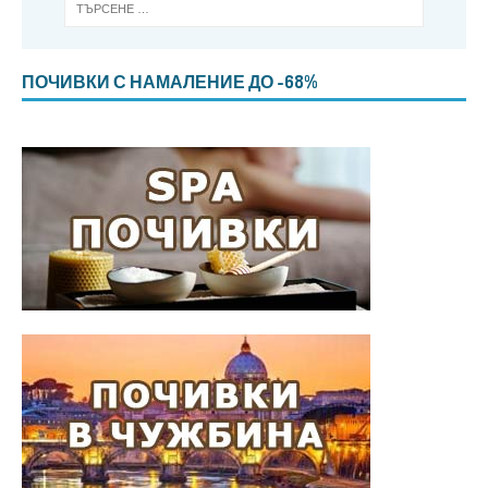
ПОЧИВКИ С НАМАЛЕНИЕ ДО -68%