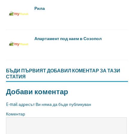
Рила
Апартамент под наем в Созопол
БЪДИ ПЪРВИЯТ ДОБАВИЛ КОМЕНТАР ЗА ТАЗИ
СТАТИЯ
Добави коментар
E-mail адресът Ви няма да бъде публикуван
Коментар