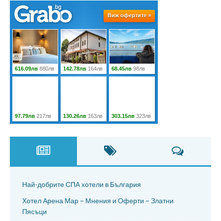
Най-добрите СПА хотели в България
Хотел Арена Мар – Мнения и Оферти – Златни
Пясъци