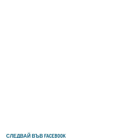
СЛЕДВАЙ ВЪВ FACEBOOK