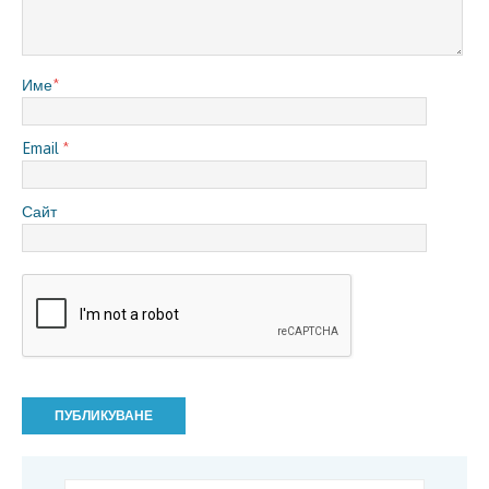
Име
*
Email
*
Сайт