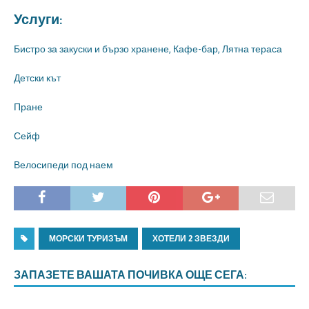
Услуги:
Бистро за закуски и бързо хранене, Кафе-бар, Лятна тераса
Детски кът
Пране
Сейф
Велосипеди под наем
МОРСКИ ТУРИЗЪМ
ХОТЕЛИ 2 ЗВЕЗДИ
ЗАПАЗЕТЕ ВАШАТА ПОЧИВКА ОЩЕ СЕГА: