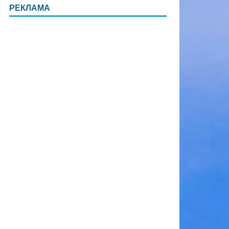
РЕКЛАМА