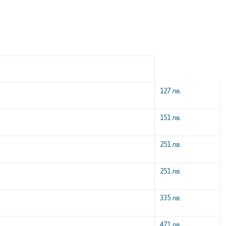
127 лв.
151 лв.
251 лв.
251 лв.
335 лв.
471 лв.