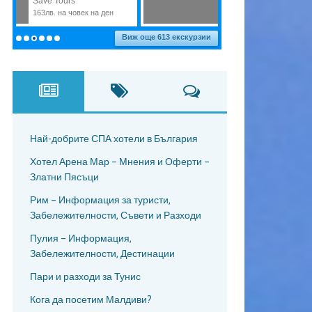
Най-добрите СПА хотели в България
Хотел Арена Мар – Мнения и Оферти –
Златни Пясъци
Рим – Информация за туристи,
Забележителности, Съвети и Разходи
Пулия – Информация,
Забележителности, Дестинации
Пари и разходи за Тунис
Кога да посетим Малдиви?