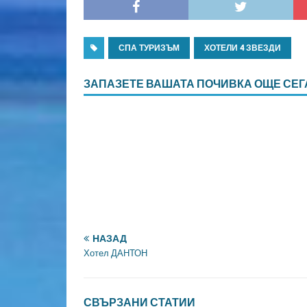
СПА ТУРИЗЪМ
ХОТЕЛИ 4 ЗВЕЗДИ
ЗАПАЗЕТЕ ВАШАТА ПОЧИВКА ОЩЕ СЕГ
НАЗАД
Хотел ДАНТОН
СВЪРЗАНИ СТАТИИ