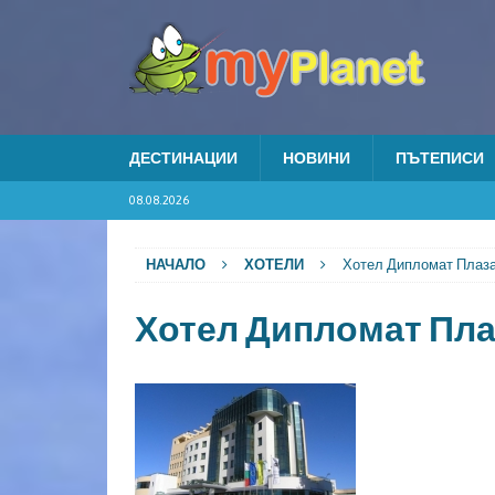
ДЕСТИНАЦИИ
НОВИНИ
ПЪТЕПИСИ
08.08.2026
НАЧАЛО
ХОТЕЛИ
Хотел Дипломат Плаз
Хотел Дипломат Пла