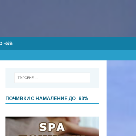
 -68%
ПОЧИВКИ С НАМАЛЕНИЕ ДО -68%