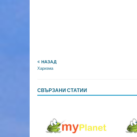
НАЗАД
Харизма
СВЪРЗАНИ СТАТИИ