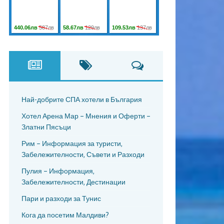
Най-добрите СПА хотели в България
Хотел Арена Мар – Мнения и Оферти –
Златни Пясъци
Рим – Информация за туристи,
Забележителности, Съвети и Разходи
Пулия – Информация,
Забележителности, Дестинации
Пари и разходи за Тунис
Кога да посетим Малдиви?