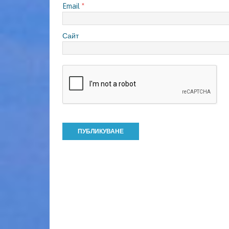
Email
*
Сайт