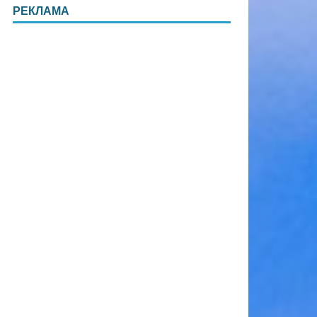
РЕКЛАМА