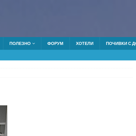
ПОЛЕЗНО
ФОРУМ
ХОТЕЛИ
ПОЧИВКИ С ДО