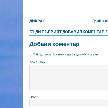
ДИКРАС
Грийн Х
БЪДИ ПЪРВИЯТ ДОБАВИЛ КОМЕНТАР З
Добави коментар
E-mail адресът Ви няма да бъде публикуван
Коментар
Име
*