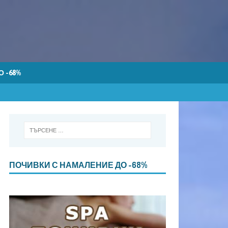
 -68%
ПОЧИВКИ С НАМАЛЕНИЕ ДО -68%