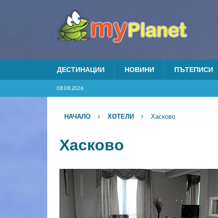
ДЕСТИНАЦИИ
НОВИНИ
ПЪТЕПИСИ
08.08.2026
НАЧАЛО
ХОТЕЛИ
Хасково
Хасково