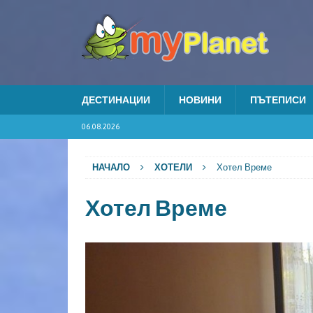
ДЕСТИНАЦИИ
НОВИНИ
ПЪТЕПИСИ
06.08.2026
НАЧАЛО
ХОТЕЛИ
Хотел Време
Хотел Време