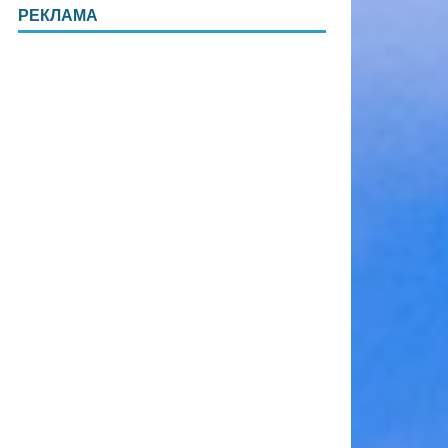
РЕКЛАМА