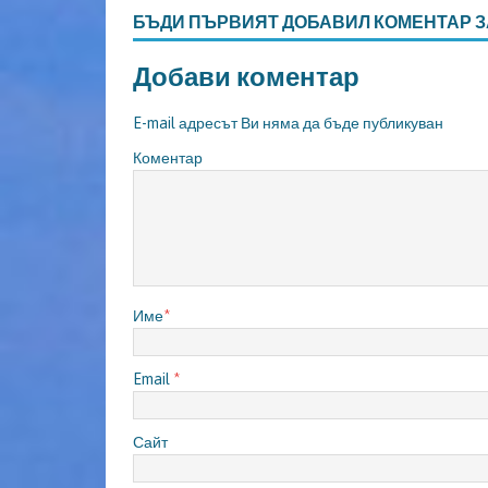
БЪДИ ПЪРВИЯТ ДОБАВИЛ КОМЕНТАР З
Добави коментар
E-mail адресът Ви няма да бъде публикуван
Коментар
Име
*
Email
*
Сайт