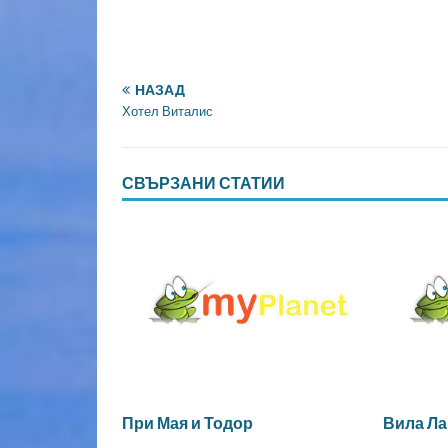
НАЗАД
Хотел Виталис
СВЪРЗАНИ СТАТИИ
При Мая и Тодор
Вила Ла