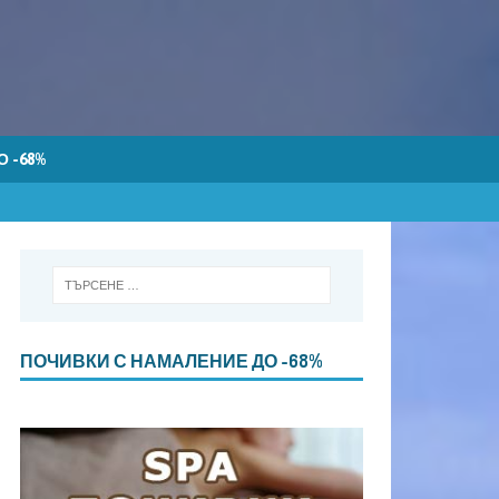
 -68%
ПОЧИВКИ С НАМАЛЕНИЕ ДО -68%