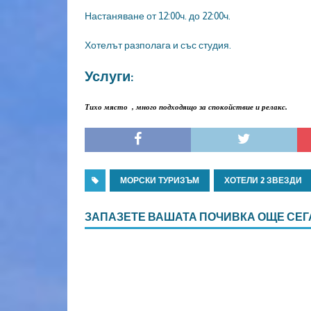
Настаняване от 12:00ч. до 22:00ч.
Хотелът разполага и със студия.
Услуги:
Тихо място , много подходящо за спокойствие и релакс.
МОРСКИ ТУРИЗЪМ
ХОТЕЛИ 2 ЗВЕЗДИ
ЗАПАЗЕТЕ ВАШАТА ПОЧИВКА ОЩЕ СЕГ