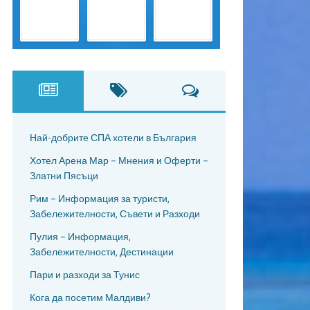
Най-добрите СПА хотели в България
Хотел Арена Мар – Мнения и Оферти –
Златни Пясъци
Рим – Информация за туристи,
Забележителности, Съвети и Разходи
Пулия – Информация,
Забележителности, Дестинации
Пари и разходи за Тунис
Кога да посетим Малдиви?