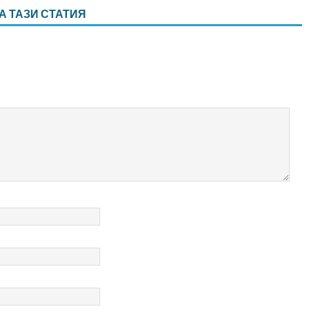
А ТАЗИ СТАТИЯ