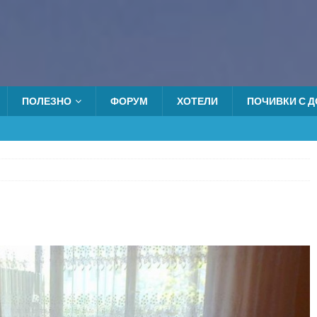
ПОЛЕЗНО
ФОРУМ
ХОТЕЛИ
ПОЧИВКИ С ДО