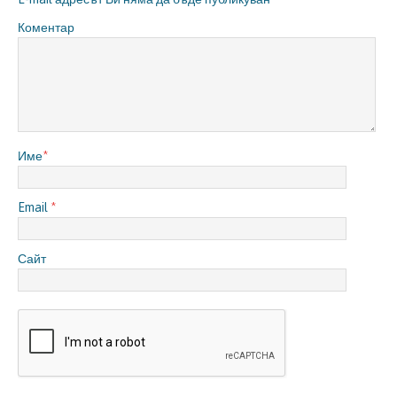
Коментар
Име
*
Email
*
Сайт