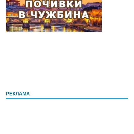
РЕКЛАМА