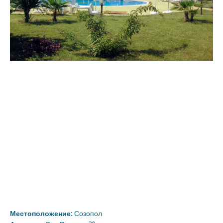
Местоположение:
Созопол