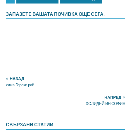
ЗАПАЗЕТЕ ВАШАТА ПОЧИВКА ОЩЕ СЕГА:
НАЗАД
хижа Горски рай
НАПРЕД
ХОЛИДЕЙ ИН СОФИЯ
СВЪРЗАНИ СТАТИИ