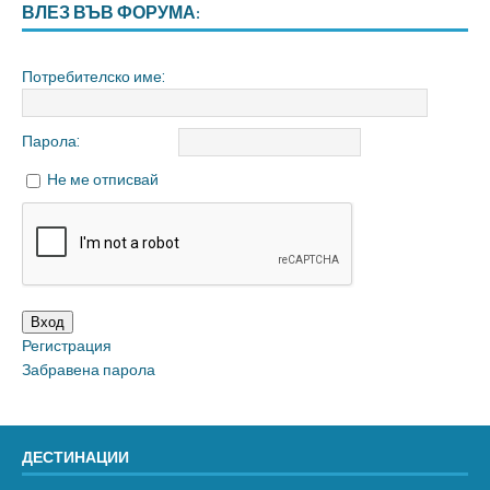
ВЛЕЗ ВЪВ ФОРУМА:
Потребителско име:
Парола:
Не ме отписвай
Вход
Регистрация
Забравена парола
ДЕСТИНАЦИИ