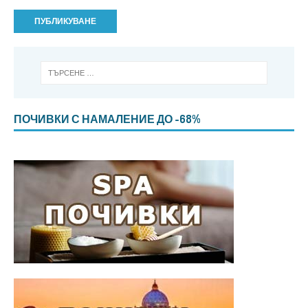
ПОЧИВКИ С НАМАЛЕНИЕ ДО -68%