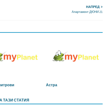
НАПРЕД
Апартамент ДЮНИ 21
митрови
Астра
А ТАЗИ СТАТИЯ