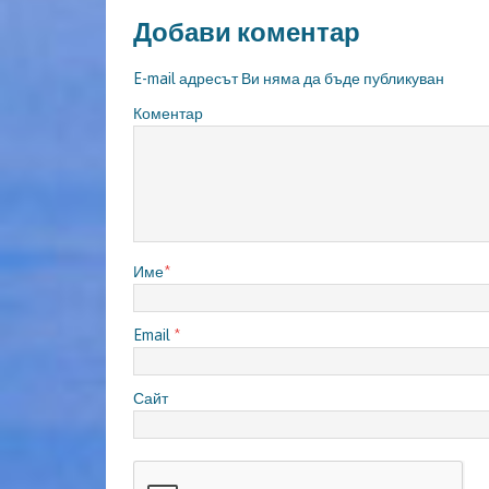
Добави коментар
E-mail адресът Ви няма да бъде публикуван
Коментар
Име
*
Email
*
Сайт