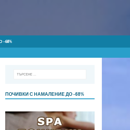
 -68%
ПОЧИВКИ С НАМАЛЕНИЕ ДО -68%