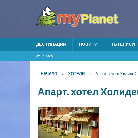
ДЕСТИНАЦИИ
НОВИНИ
ПЪТЕПИСИ
09.08.2026
НАЧАЛО
ХОТЕЛИ
Апарт. хотел Холидей
Апарт. хотел Холиде