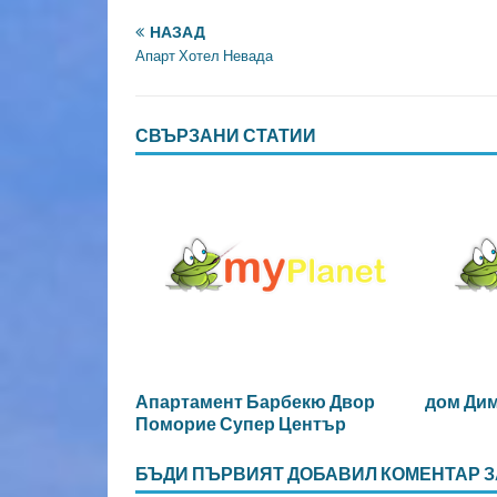
НАЗАД
Апарт Хотел Невада
СВЪРЗАНИ СТАТИИ
Апартамент Барбекю Двор
дом Ди
Поморие Супер Център
БЪДИ ПЪРВИЯТ ДОБАВИЛ КОМЕНТАР З