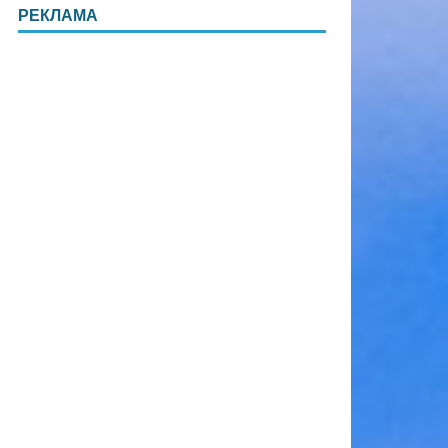
РЕКЛАМА