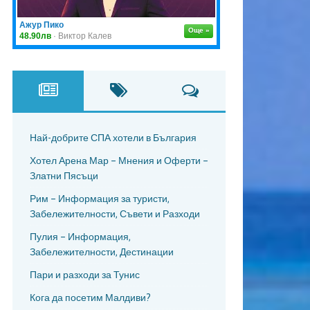
Най-добрите СПА хотели в България
Хотел Арена Мар – Мнения и Оферти –
Златни Пясъци
Рим – Информация за туристи,
Забележителности, Съвети и Разходи
Пулия – Информация,
Забележителности, Дестинации
Пари и разходи за Тунис
Кога да посетим Малдиви?