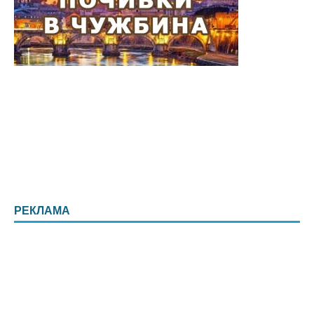
РЕКЛАМА