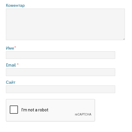
Коментар
Име
*
Email
*
Сайт