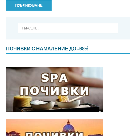
ПОЧИВКИ С НАМАЛЕНИЕ ДО -68%