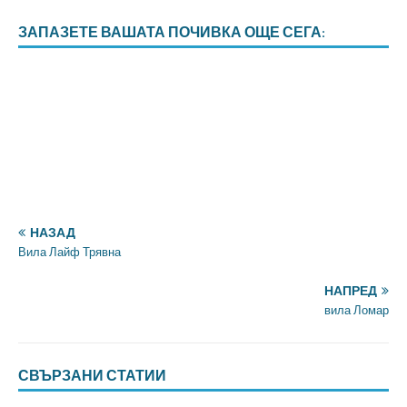
ЗАПАЗЕТЕ ВАШАТА ПОЧИВКА ОЩЕ СЕГА:
НАЗАД
Вила Лайф Трявна
НАПРЕД
вила Ломар
СВЪРЗАНИ СТАТИИ