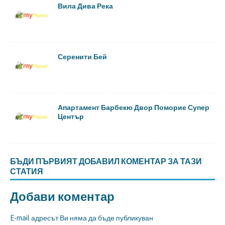
Вила Дива Река
Серенити Бей
Апартамент Барбекю Двор Поморие Супер
Център
БЪДИ ПЪРВИЯТ ДОБАВИЛ КОМЕНТАР ЗА ТАЗИ
СТАТИЯ
Добави коментар
E-mail адресът Ви няма да бъде публикуван