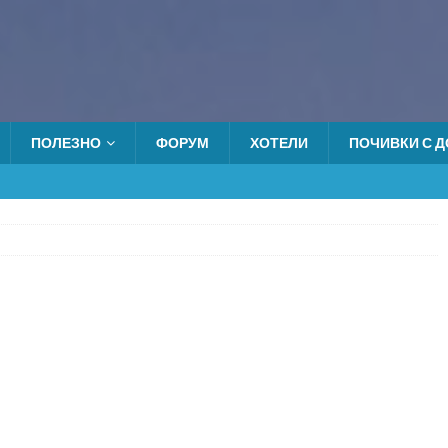
ПОЛЕЗНО
ФОРУМ
ХОТЕЛИ
ПОЧИВКИ С ДО