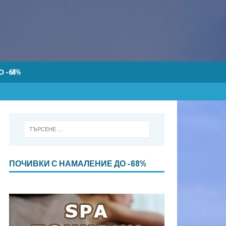
 -68%
ПОЧИВКИ С НАМАЛЕНИЕ ДО -68%