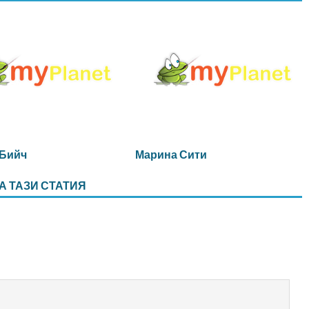
 Бийч
Марина Сити
А ТАЗИ СТАТИЯ