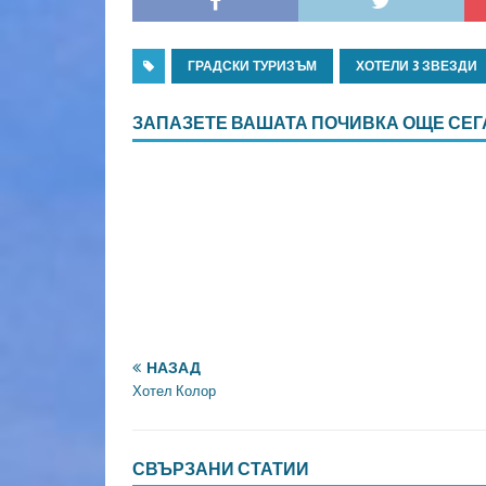
ГРАДСКИ ТУРИЗЪМ
ХОТЕЛИ 3 ЗВЕЗДИ
ЗАПАЗЕТЕ ВАШАТА ПОЧИВКА ОЩЕ СЕГ
НАЗАД
Хотел Колор
СВЪРЗАНИ СТАТИИ