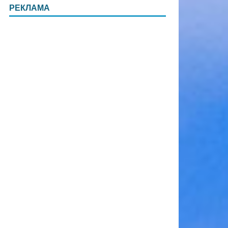
РЕКЛАМА