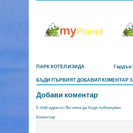
ПАРК ХОТЕЛ ИЗИДА
Гардън
БЪДИ ПЪРВИЯТ ДОБАВИЛ КОМЕНТАР З
Добави коментар
E-mail адресът Ви няма да бъде публикуван
Коментар