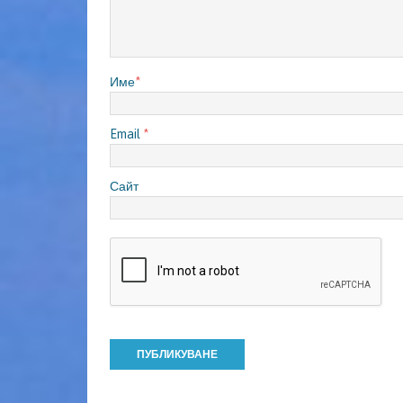
Име
*
Email
*
Сайт