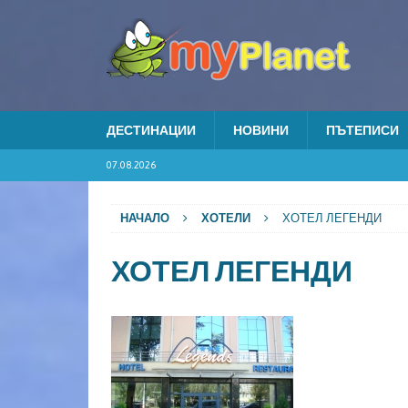
ДЕСТИНАЦИИ
НОВИНИ
ПЪТЕПИСИ
07.08.2026
НАЧАЛО
ХОТЕЛИ
ХОТЕЛ ЛЕГЕНДИ
ХОТЕЛ ЛЕГЕНДИ