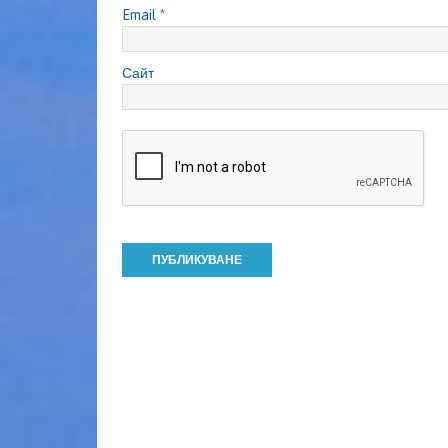
Email
*
Сайт