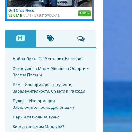
Най-добрите СПА хотели в България
Хотел Арена Мар – Мнения и Оферти –
Златни Пясъци
Рим – Информация за туристи,
Забележителности, Съвети и Разходи
Пулия – Информация,
Забележителности, Дестинации
Пари и разходи за Тунис
Кога да посетим Малдиви?