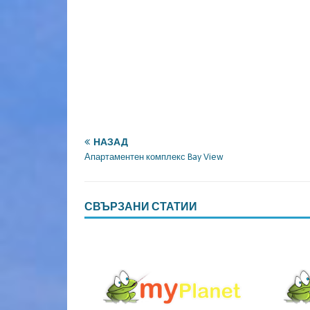
НАЗАД
Апартаментен комплекс Bay View
СВЪРЗАНИ СТАТИИ