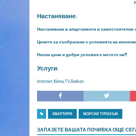
Настаняване:
Настаняване в апартаменти и самостоятелни с
Цените са съобразени с условията на икономи
Ниски цени и добри условия е мотото ни!!
Услуги:
Internet,Klima,TV,Balkon
КВАРТИРИ
МОРСКИ ТУРИЗЪМ
ЗАПАЗЕТЕ ВАШАТА ПОЧИВКА ОЩЕ СЕГ