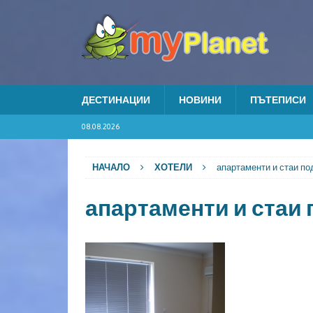
ДЕСТИНАЦИИ
НОВИНИ
ПЪТЕПИСИ
08.08.2026
НАЧАЛО
ХОТЕЛИ
апартаменти и стаи п
апартаменти и стаи