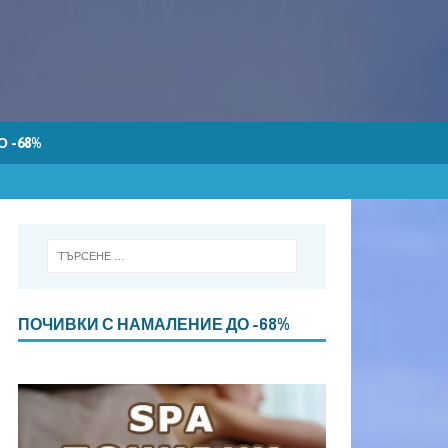
 -68%
ПОЧИВКИ С НАМАЛЕНИЕ ДО -68%