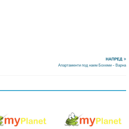
НАПРЕД
Апартаменти под наем Бохеми – Варна