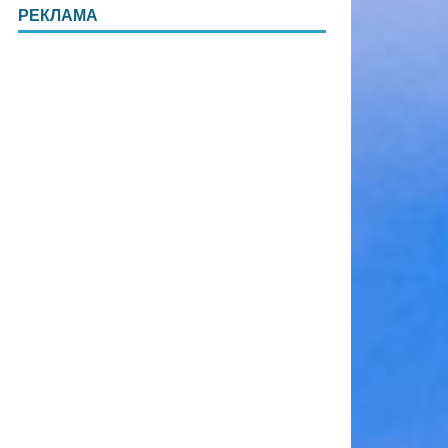
РЕКЛАМА