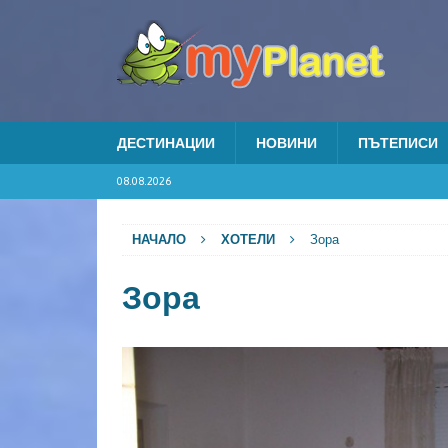
ДЕСТИНАЦИИ
НОВИНИ
ПЪТЕПИСИ
08.08.2026
НАЧАЛО
ХОТЕЛИ
Зора
Зора