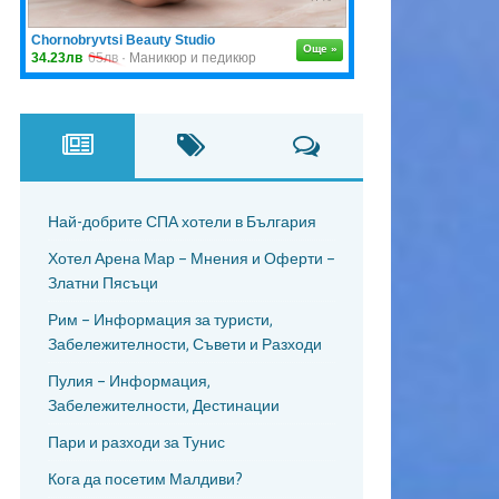
Най-добрите СПА хотели в България
Хотел Арена Мар – Мнения и Оферти –
Златни Пясъци
Рим – Информация за туристи,
Забележителности, Съвети и Разходи
Пулия – Информация,
Забележителности, Дестинации
Пари и разходи за Тунис
Кога да посетим Малдиви?