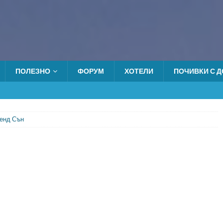
ПОЛЕЗНО
ФОРУМ
ХОТЕЛИ
ПОЧИВКИ С ДО
енд Сън