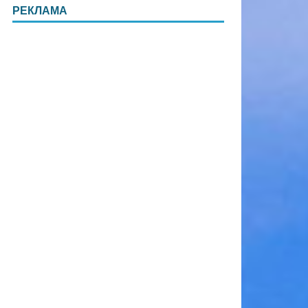
РЕКЛАМА