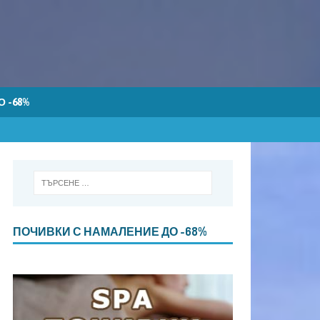
 -68%
ПОЧИВКИ С НАМАЛЕНИЕ ДО -68%