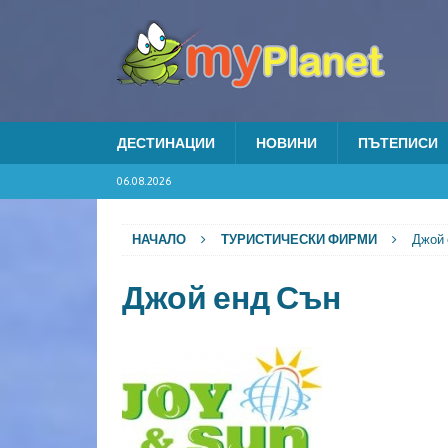
ДЕСТИНАЦИИ
НОВИНИ
ПЪТЕПИСИ
06.08.2026
НАЧАЛО
ТУРИСТИЧЕСКИ ФИРМИ
Джой 
Джой енд Сън