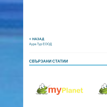
НАЗАД
Аура Тур ЕООД
СВЪРЗАНИ СТАТИИ