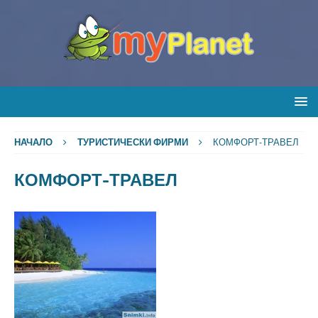
НАЧАЛО
ТУРИСТИЧЕСКИ ФИРМИ
КОМФОРТ-ТРАВЕЛ
КОМФОРТ-ТРАВЕЛ