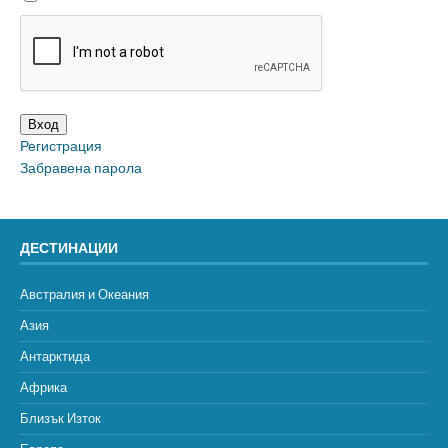
Вход
Регистрация
Забравена парола
ДЕСТИНАЦИИ
Австралия и Океания
Азия
Антарктида
Африка
Близък Изток