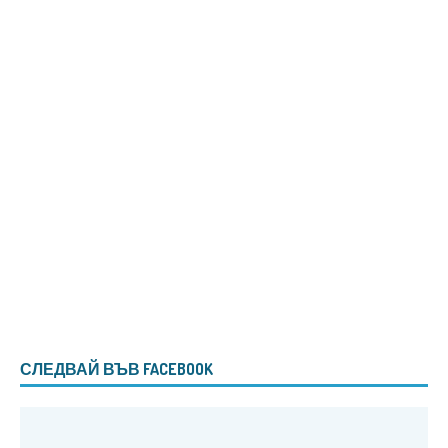
СЛЕДВАЙ ВЪВ FACEBOOK