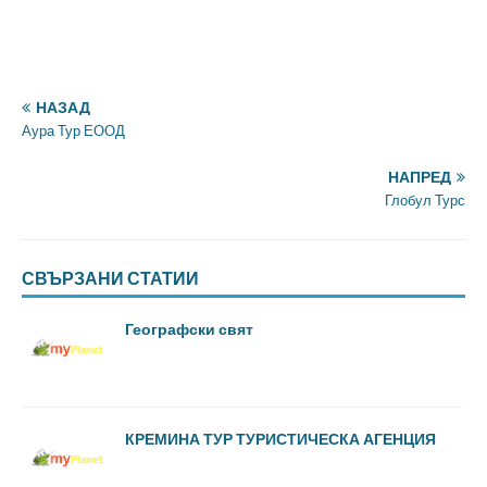
НАЗАД
Аура Тур ЕООД
НАПРЕД
Глобул Турс
СВЪРЗАНИ СТАТИИ
Географски свят
КРЕМИНА ТУР ТУРИСТИЧЕСКА АГЕНЦИЯ