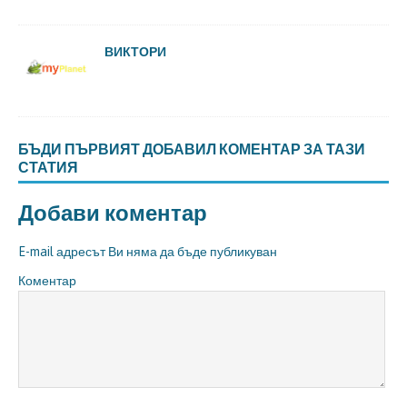
ВИКТОРИ
БЪДИ ПЪРВИЯТ ДОБАВИЛ КОМЕНТАР ЗА ТАЗИ
СТАТИЯ
Добави коментар
E-mail адресът Ви няма да бъде публикуван
Коментар