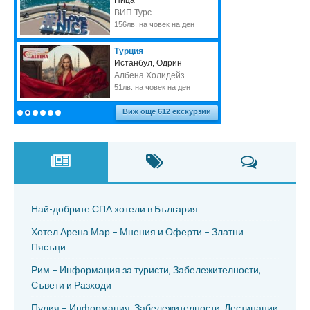
Най-добрите СПА хотели в България
Хотел Арена Мар – Мнения и Оферти – Златни
Пясъци
Рим – Информация за туристи, Забележителности,
Съвети и Разходи
Пулия – Информация, Забележителности, Дестинации