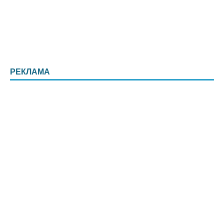
РЕКЛАМА