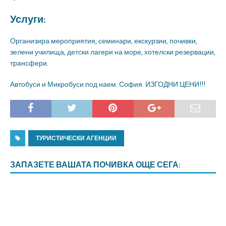
Услуги:
Организира мероприятия, семинари, екскурзии, почивки,
зелени училища, детски лагери на море, хотелски резервации,
трансфери.
Автобуси и Микробуси под наем. София. ИЗГОДНИ ЦЕНИ!!!
ТУРИСТИЧЕСКИ АГЕНЦИИ
ЗАПАЗЕТЕ ВАШАТА ПОЧИВКА ОЩЕ СЕГА: