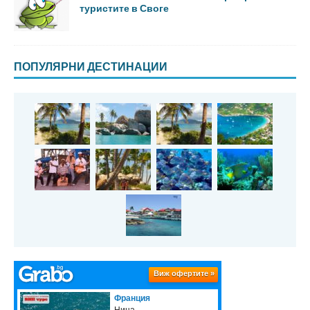
туристите в Своге
ПОПУЛЯРНИ ДЕСТИНАЦИИ