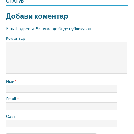
СТАТИЯ
Добави коментар
E-mail адресът Ви няма да бъде публикуван
Коментар
Име
*
Email
*
Сайт