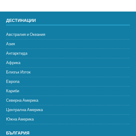
ДЕСТИНАЦИИ
Австралия и Океания
Азия
Антарктида
Африка
Близък Изток
Европа
Кариби
Северна Америка
Централна Америка
Южна Америка
БЪЛГАРИЯ