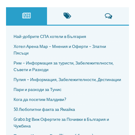
Най-добрите СПА хотели в България
Хотел Арена Мар – Мнения и Оферти – Златни
Пясъци
Рим – Информация за туристи, Забележителности,
Съвети и Разходи
Пулия – Информация, Забележителности, Дестинации
Пари и разходи за Тунис
Кога да посетим Малдиви?
50 Любопитни факта за Ямайка
Grabo.bg Виж Офертите за Почивки в България и
Чужбина