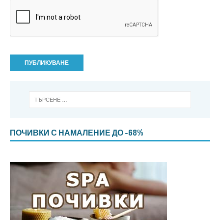
ПОЧИВКИ С НАМАЛЕНИЕ ДО -68%