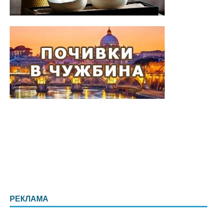
РЕКЛАМА