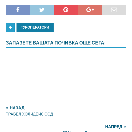
ТУРОПЕРАТОРИ
ЗАПАЗЕТЕ ВАШАТА ПОЧИВКА ОЩЕ СЕГА:
НАЗАД
ТРАВЕЛ ХОЛИДЕЙС ООД
НАПРЕД