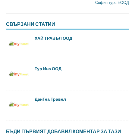
София турс ЕООД
СВЪРЗАНИ СТАТИИ
ХАЙ ТРАВЪЛ ООД
Тур Инс ООД
ДанТеа Травел
БЪДИ ПЪРВИЯТ ДОБАВИЛ КОМЕНТАР ЗА ТАЗИ