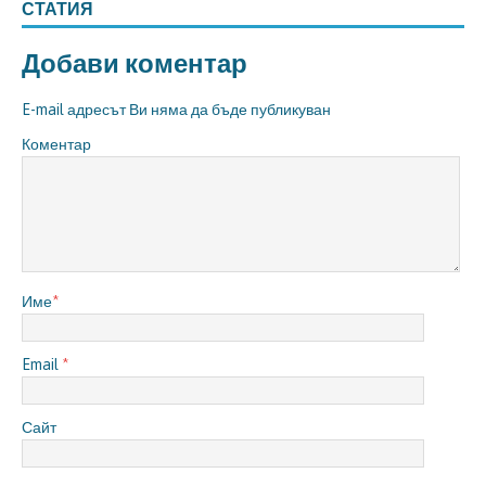
СТАТИЯ
Добави коментар
E-mail адресът Ви няма да бъде публикуван
Коментар
Име
*
Email
*
Сайт