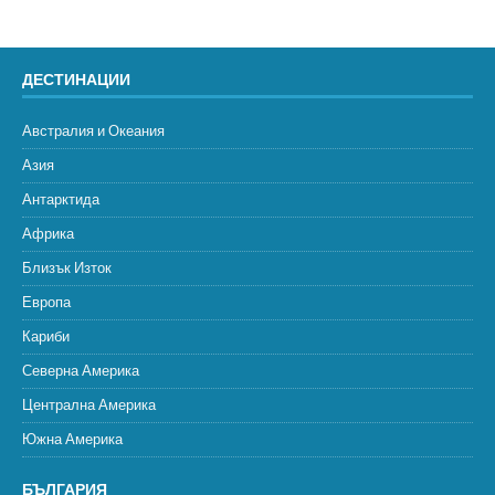
ДЕСТИНАЦИИ
Австралия и Океания
Азия
Антарктида
Африка
Близък Изток
Европа
Кариби
Северна Америка
Централна Америка
Южна Америка
БЪЛГАРИЯ