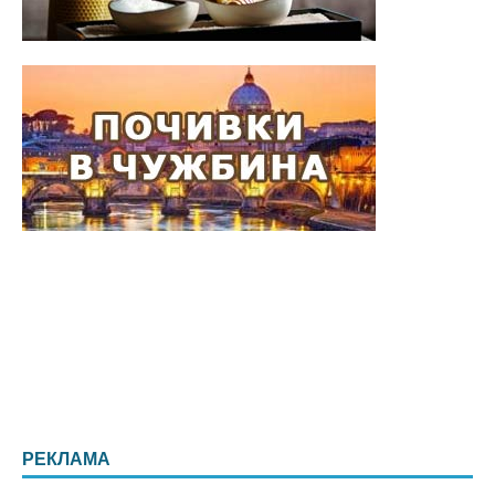
РЕКЛАМА