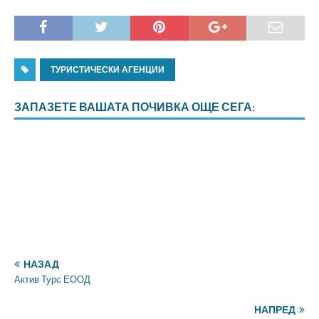
ТУРИСТИЧЕСКИ АГЕНЦИИ
ЗАПАЗЕТЕ ВАШАТА ПОЧИВКА ОЩЕ СЕГА:
НАЗАД
Актив Турс ЕООД
НАПРЕД