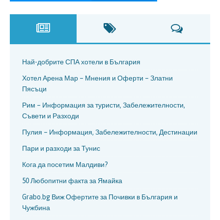
Най-добрите СПА хотели в България
Хотел Арена Мар – Мнения и Оферти – Златни
Пясъци
Рим – Информация за туристи, Забележителности,
Съвети и Разходи
Пулия – Информация, Забележителности, Дестинации
Пари и разходи за Тунис
Кога да посетим Малдиви?
50 Любопитни факта за Ямайка
Grabo.bg Виж Офертите за Почивки в България и
Чужбина