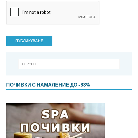
ПОЧИВКИ С НАМАЛЕНИЕ ДО -68%