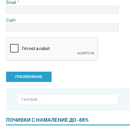
Email
*
Сайт
ПОЧИВКИ С НАМАЛЕНИЕ ДО -68%