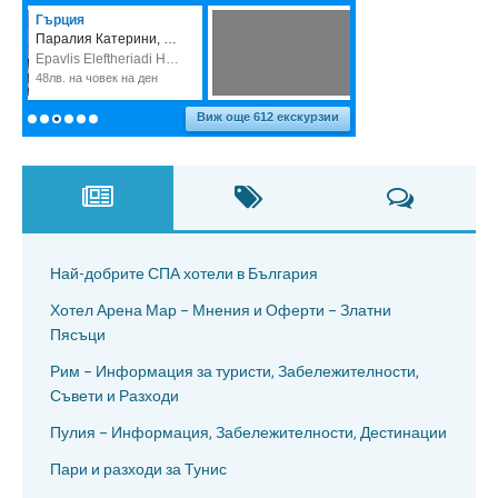
Най-добрите СПА хотели в България
Хотел Арена Мар – Мнения и Оферти – Златни
Пясъци
Рим – Информация за туристи, Забележителности,
Съвети и Разходи
Пулия – Информация, Забележителности, Дестинации
Пари и разходи за Тунис