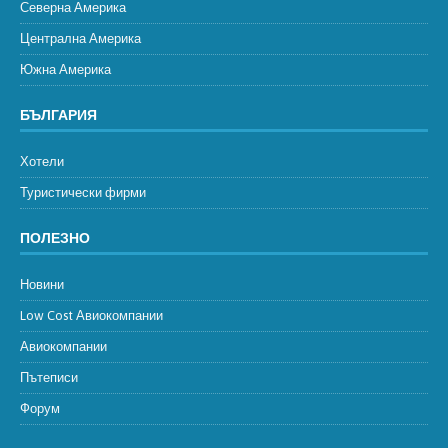
Северна Америка
Централна Америка
Южна Америка
БЪЛГАРИЯ
Хотели
Туристически фирми
ПОЛЕЗНО
Новини
Low Cost Авиокомпании
Авиокомпании
Пътеписи
Форум