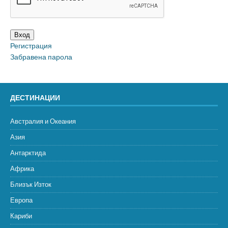
Вход
Регистрация
Забравена парола
ДЕСТИНАЦИИ
Австралия и Океания
Азия
Антарктида
Африка
Близък Изток
Европа
Кариби