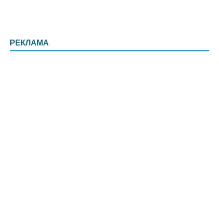
РЕКЛАМА