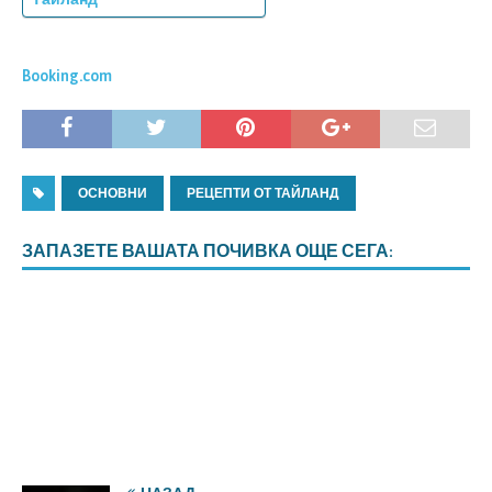
Booking.com
ОСНОВНИ
РЕЦЕПТИ ОТ ТАЙЛАНД
ЗАПАЗЕТЕ ВАШАТА ПОЧИВКА ОЩЕ СЕГА: