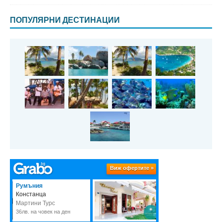
ПОПУЛЯРНИ ДЕСТИНАЦИИ