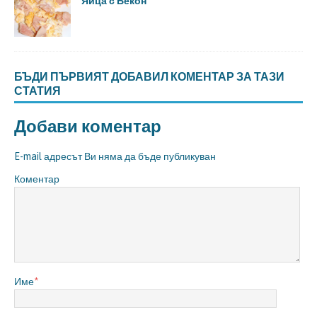
Яйца с Бекон
БЪДИ ПЪРВИЯТ ДОБАВИЛ КОМЕНТАР ЗА ТАЗИ
СТАТИЯ
Добави коментар
E-mail адресът Ви няма да бъде публикуван
Коментар
Име
*