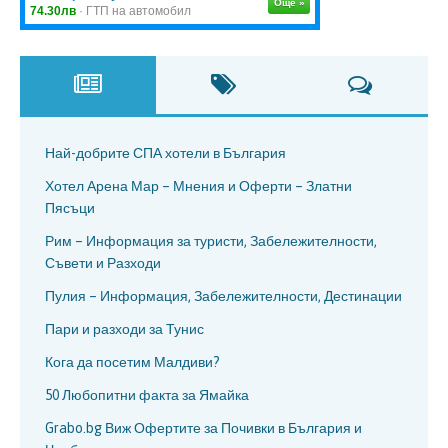
Най-добрите СПА хотели в България
Хотел Арена Мар – Мнения и Оферти – Златни
Пясъци
Рим – Информация за туристи, Забележителности,
Съвети и Разходи
Пулия – Информация, Забележителности, Дестинации
Пари и разходи за Тунис
Кога да посетим Малдиви?
50 Любопитни факта за Ямайка
Grabo.bg Виж Офертите за Почивки в България и