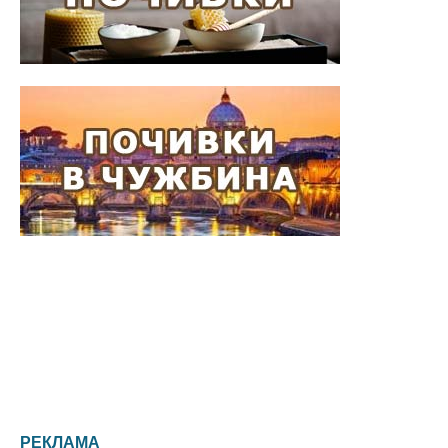
РЕКЛАМА