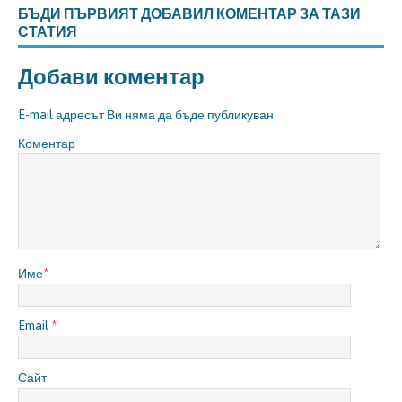
БЪДИ ПЪРВИЯТ ДОБАВИЛ КОМЕНТАР ЗА ТАЗИ
СТАТИЯ
Добави коментар
E-mail адресът Ви няма да бъде публикуван
Коментар
Име
*
Email
*
Сайт