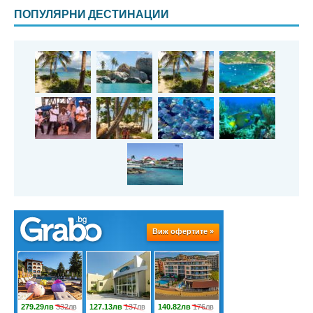
ПОПУЛЯРНИ ДЕСТИНАЦИИ