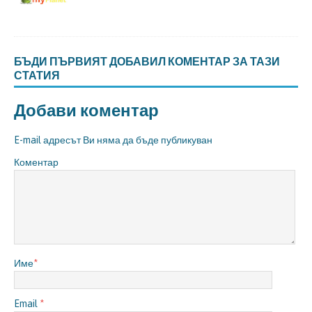
БЪДИ ПЪРВИЯТ ДОБАВИЛ КОМЕНТАР ЗА ТАЗИ
СТАТИЯ
Добави коментар
E-mail адресът Ви няма да бъде публикуван
Коментар
Име
*
Email
*