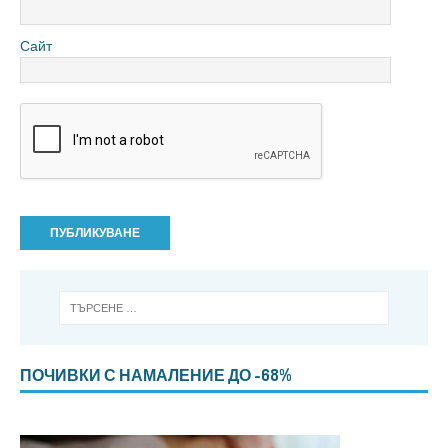
Сайт
ПОЧИВКИ С НАМАЛЕНИЕ ДО -68%