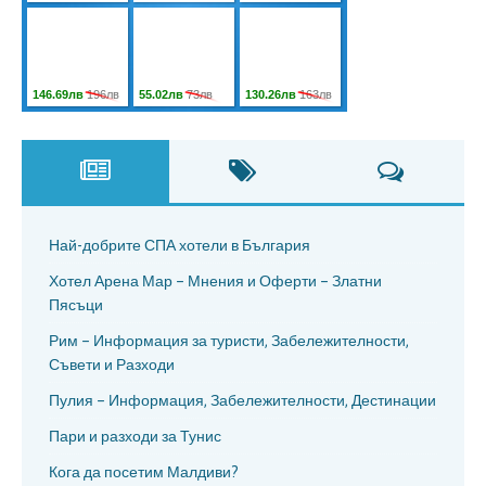
Най-добрите СПА хотели в България
Хотел Арена Мар – Мнения и Оферти – Златни
Пясъци
Рим – Информация за туристи, Забележителности,
Съвети и Разходи
Пулия – Информация, Забележителности, Дестинации
Пари и разходи за Тунис
Кога да посетим Малдиви?