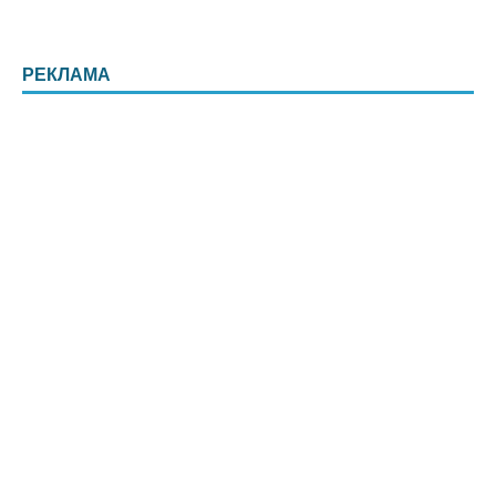
РЕКЛАМА