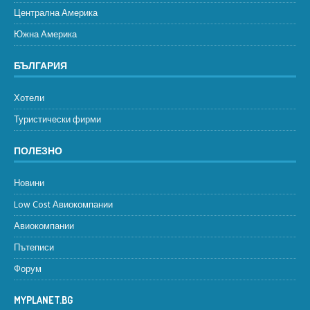
Централна Америка
Южна Америка
БЪЛГАРИЯ
Хотели
Туристически фирми
ПОЛЕЗНО
Новини
Low Cost Авиокомпании
Авиокомпании
Пътеписи
Форум
MYPLANET.BG