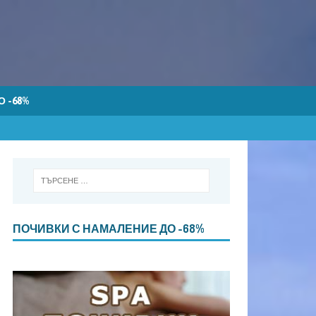
 -68%
ПОЧИВКИ С НАМАЛЕНИЕ ДО -68%