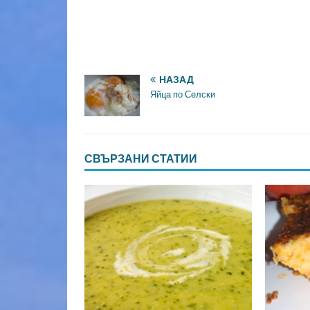
НАЗАД
Яйца по Селски
СВЪРЗАНИ СТАТИИ