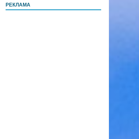
РЕКЛАМА