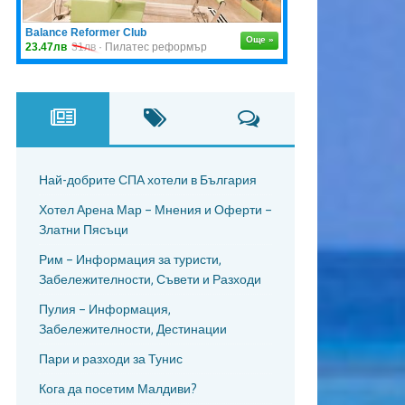
Най-добрите СПА хотели в България
Хотел Арена Мар – Мнения и Оферти –
Златни Пясъци
Рим – Информация за туристи,
Забележителности, Съвети и Разходи
Пулия – Информация,
Забележителности, Дестинации
Пари и разходи за Тунис
Кога да посетим Малдиви?