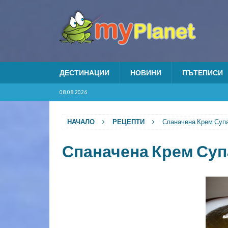
ДЕСТИНАЦИИ
НОВИНИ
ПЪТЕПИСИ
08.08.2026
НАЧАЛО
РЕЦЕПТИ
Спаначена Крем Суп
Спаначена Крем Суп