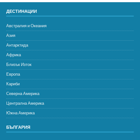
ДЕСТИНАЦИИ
Австралия и Океания
Азия
Антарктида
Африка
Близък Изток
Европа
Кариби
Северна Америка
Централна Америка
Южна Америка
БЪЛГАРИЯ