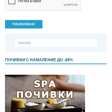
ПОЧИВКИ С НАМАЛЕНИЕ ДО -68%