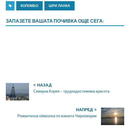
КОЛОМБО
ШРИ ЛАНКА
ЗАПАЗЕТЕ ВАШАТА ПОЧИВКА ОЩЕ СЕГА:
НАЗАД
Северна Корея – труднодостижима красота
НАПРЕД
Романтична обиколка по южното Черноморие