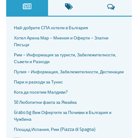
Най-добрите СПА хотели в България
Хотел Арена Мар – Мнения и Оферти – Златни
Пясъци
Рим – Информация за туристи, Забележителности,
Съвети и Разходи
Пулия – Информация, Забележителности, Дестинации
Пари и разходи за Тунис
Кога да посетим Малдиви?
50 Любопитни факта за Ямайка
Grabo.bg Виж Офертите за Почивки в България и
Чужбина
Площад Испания, Рим (Piazza di Spagna)