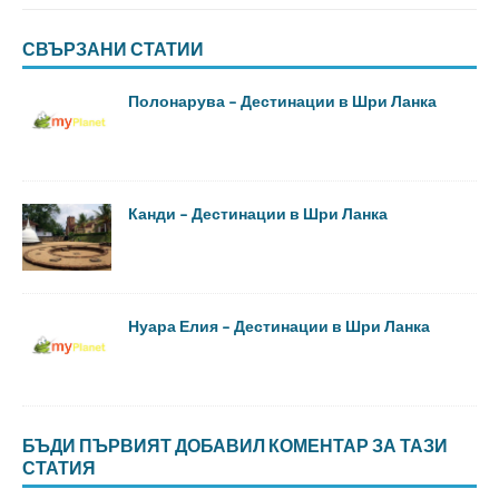
СВЪРЗАНИ СТАТИИ
Полонарува – Дестинации в Шри Ланка
Канди – Дестинации в Шри Ланка
Нуара Елия – Дестинации в Шри Ланка
БЪДИ ПЪРВИЯТ ДОБАВИЛ КОМЕНТАР ЗА ТАЗИ
СТАТИЯ