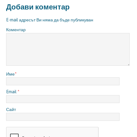
Добави коментар
E-mail адресът Ви няма да бъде публикуван
Коментар
Име
*
Email
*
Сайт