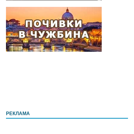
РЕКЛАМА