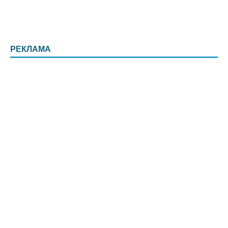
РЕКЛАМА