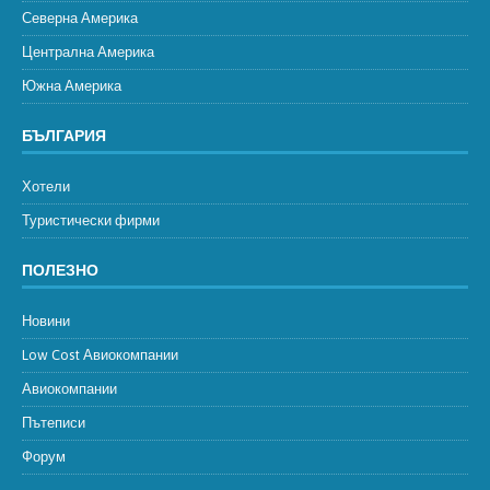
Северна Америка
Централна Америка
Южна Америка
БЪЛГАРИЯ
Хотели
Туристически фирми
ПОЛЕЗНО
Новини
Low Cost Авиокомпании
Авиокомпании
Пътеписи
Форум