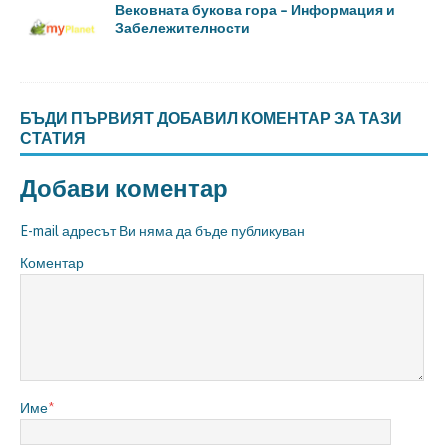
Вековната букова гора – Информация и
Забележителности
БЪДИ ПЪРВИЯТ ДОБАВИЛ КОМЕНТАР ЗА ТАЗИ
СТАТИЯ
Добави коментар
E-mail адресът Ви няма да бъде публикуван
Коментар
Име
*