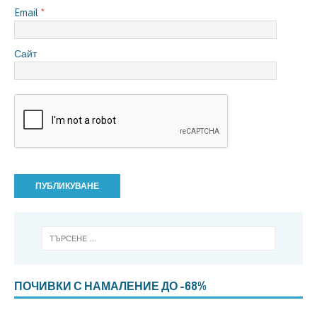
Email
*
Сайт
ПОЧИВКИ С НАМАЛЕНИЕ ДО -68%