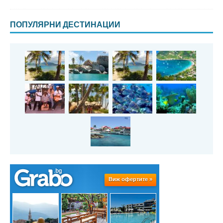
ПОПУЛЯРНИ ДЕСТИНАЦИИ