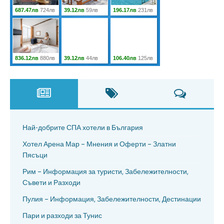
Най-добрите СПА хотели в България
Хотел Арена Мар – Мнения и Оферти – Златни
Пясъци
Рим – Информация за туристи, Забележителности,
Съвети и Разходи
Пулия – Информация, Забележителности, Дестинации
Пари и разходи за Тунис