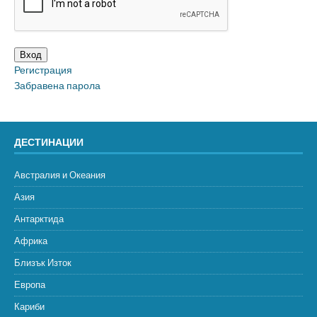
Вход
Регистрация
Забравена парола
ДЕСТИНАЦИИ
Австралия и Океания
Азия
Антарктида
Африка
Близък Изток
Европа
Кариби