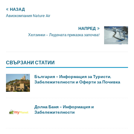
НАЗАД
Авиокомпания Nature Air
НАПРЕД
Хелзинки – Ледената приказка започва!
СВЪРЗАНИ СТАТИИ
България – Информация за Туристи,
Забележителности и Оферти за Почивка
Долна Баня – Информация и
Забележителности