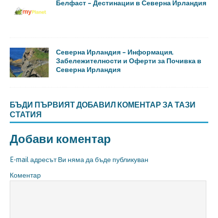
Белфаст – Дестинации в Северна Ирландия
Северна Ирландия – Информация,
Забележителности и Оферти за Почивка в
Северна Ирландия
БЪДИ ПЪРВИЯТ ДОБАВИЛ КОМЕНТАР ЗА ТАЗИ
СТАТИЯ
Добави коментар
E-mail адресът Ви няма да бъде публикуван
Коментар