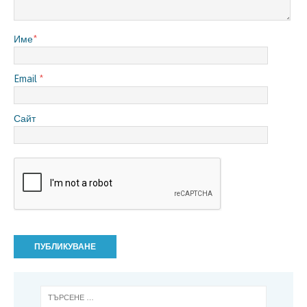
Име
*
Email
*
Сайт