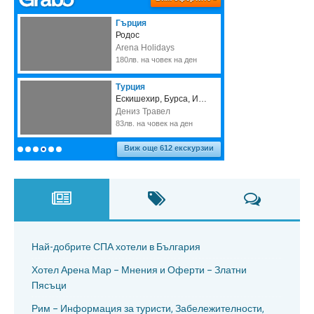
Най-добрите СПА хотели в България
Хотел Арена Мар – Мнения и Оферти – Златни
Пясъци
Рим – Информация за туристи, Забележителности,