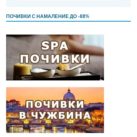
ПОЧИВКИ С НАМАЛЕНИЕ ДО -68%