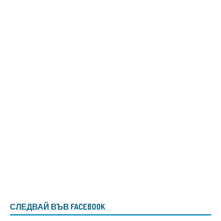
СЛЕДВАЙ ВЪВ FACEBOOK