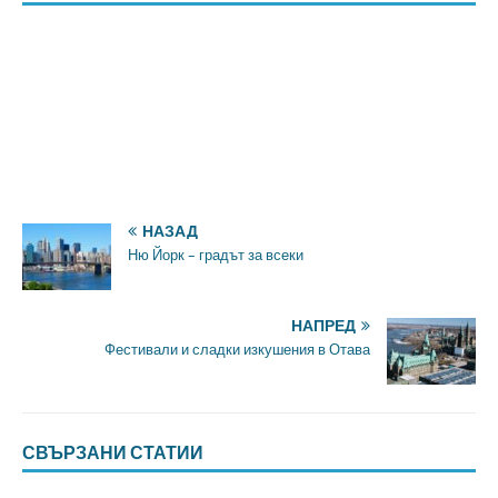
НАЗАД
Ню Йорк – градът за всеки
НАПРЕД
Фестивали и сладки изкушения в Отава
СВЪРЗАНИ СТАТИИ