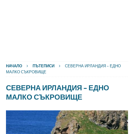
НАЧАЛО
ПЪТЕПИСИ
СЕВЕРНА ИРЛАНДИЯ – ЕДНО
МАЛКО СЪКРОВИЩЕ
СЕВЕРНА ИРЛАНДИЯ – ЕДНО
МАЛКО СЪКРОВИЩЕ