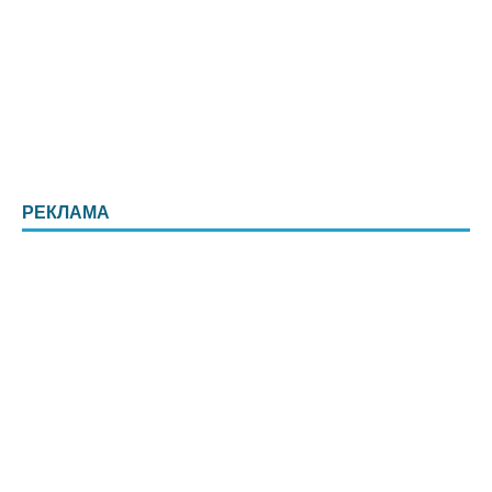
РЕКЛАМА