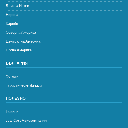
Близък Изток
Европа
Кариби
Северна Америка
Централна Америка
Южна Америка
БЪЛГАРИЯ
Хотели
Туристически фирми
ПОЛЕЗНО
Новини
Low Cost Авиокомпании