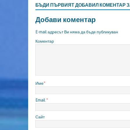
БЪДИ ПЪРВИЯТ ДОБАВИЛ КОМЕНТАР З
Добави коментар
E-mail адресът Ви няма да бъде публикуван
Коментар
Име
*
Email
*
Сайт