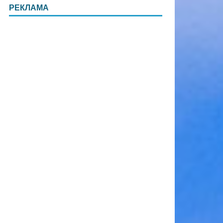
РЕКЛАМА