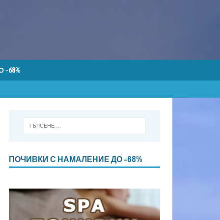
 -68%
ПОЧИВКИ С НАМАЛЕНИЕ ДО -68%