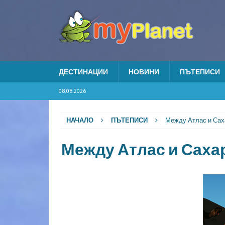
ДЕСТИНАЦИИ
НОВИНИ
ПЪТЕПИСИ
08.08.2026
НАЧАЛО
ПЪТЕПИСИ
Между Атлас и Сах
Между Атлас и Саха