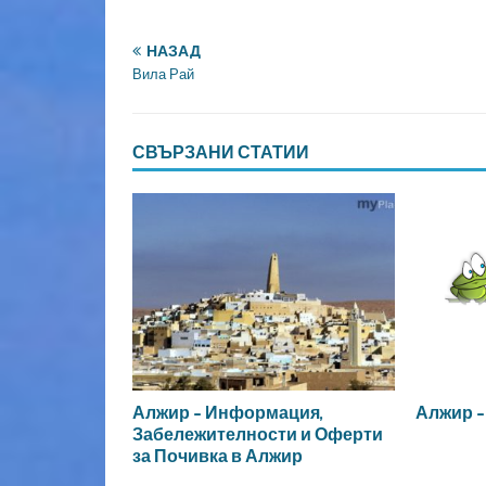
НАЗАД
Вила Рай
СВЪРЗАНИ СТАТИИ
Алжир – Информация,
Алжир –
Забележителности и Оферти
за Почивка в Алжир