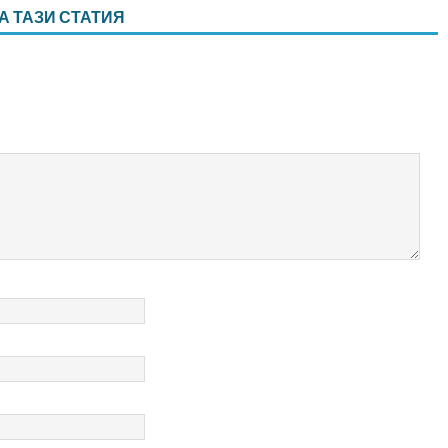
А ТАЗИ СТАТИЯ