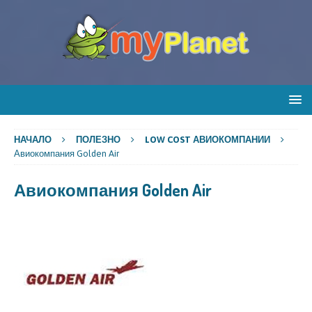
НАЧАЛО
ПОЛЕЗНО
LOW COST АВИОКОМПАНИИ
Авиокомпания Golden Air
Авиокомпания Golden Air