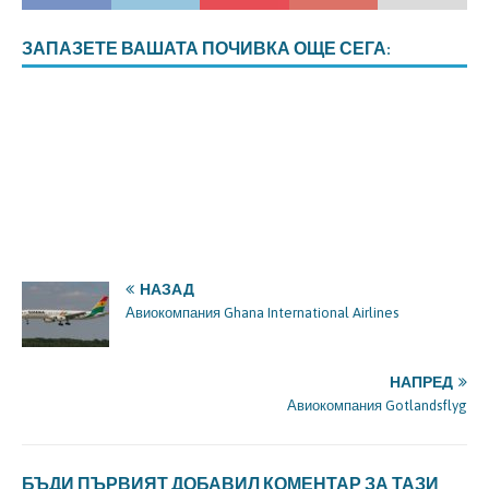
ЗАПАЗЕТЕ ВАШАТА ПОЧИВКА ОЩЕ СЕГА:
НАЗАД
Авиокомпания Ghana International Airlines
НАПРЕД
Авиокомпания Gotlandsflyg
БЪДИ ПЪРВИЯТ ДОБАВИЛ КОМЕНТАР ЗА ТАЗИ