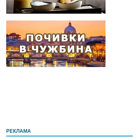
РЕКЛАМА