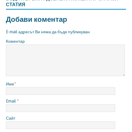
СТАТИЯ
Добави коментар
E-mail адресът Ви няма да бъде публикуван
Коментар
Име
*
Email
*
Сайт