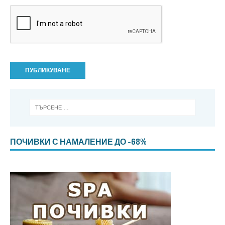
ПОЧИВКИ С НАМАЛЕНИЕ ДО -68%