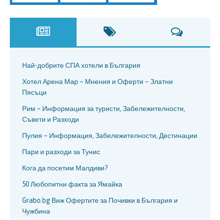
Най-добрите СПА хотели в България
Хотел Арена Мар – Мнения и Оферти – Златни
Пясъци
Рим – Информация за туристи, Забележителности,
Съвети и Разходи
Пулия – Информация, Забележителности, Дестинации
Пари и разходи за Тунис
Кога да посетим Малдиви?
50 Любопитни факта за Ямайка
Grabo.bg Виж Офертите за Почивки в България и
Чужбина