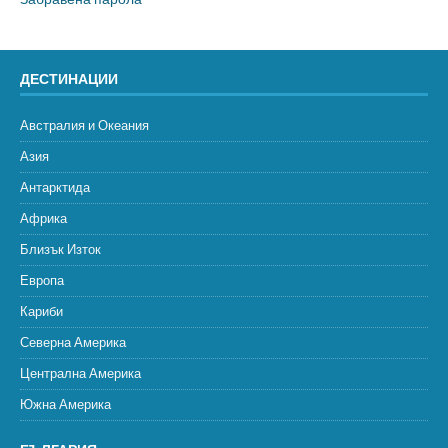
ДЕСТИНАЦИИ
Австралия и Океания
Азия
Антарктида
Африка
Близък Изток
Европа
Кариби
Северна Америка
Централна Америка
Южна Америка