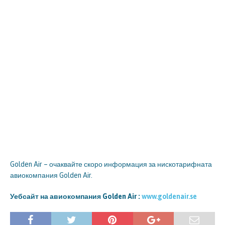
Golden Air – очаквайте скоро информация за нискотарифната
авиокомпания Golden Air.
Уебсайт на авиокомпания Golden Air :
www.goldenair.se