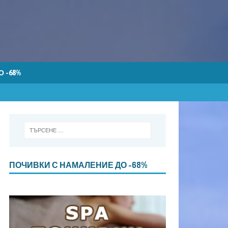
 -68%
ПОЧИВКИ С НАМАЛЕНИЕ ДО -68%