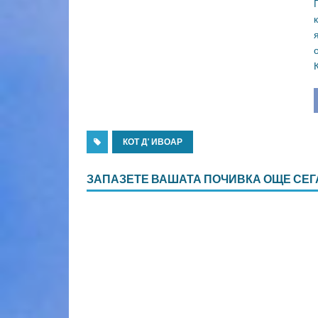
КОТ Д' ИВОАР
ЗАПАЗЕТЕ ВАШАТА ПОЧИВКА ОЩЕ СЕГ