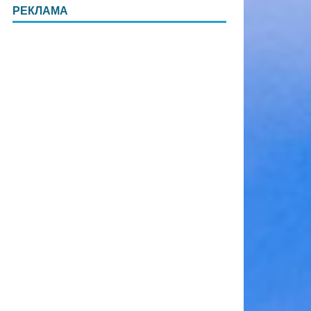
РЕКЛАМА