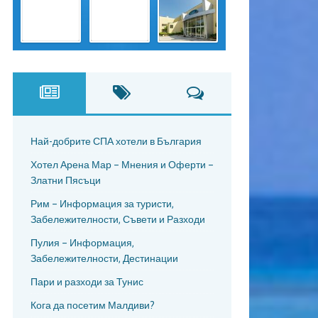
Най-добрите СПА хотели в България
Хотел Арена Мар – Мнения и Оферти –
Златни Пясъци
Рим – Информация за туристи,
Забележителности, Съвети и Разходи
Пулия – Информация,
Забележителности, Дестинации
Пари и разходи за Тунис
Кога да посетим Малдиви?