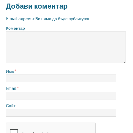
Добави коментар
E-mail адресът Ви няма да бъде публикуван
Коментар
Име
*
Email
*
Сайт