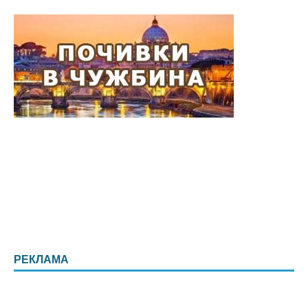
РЕКЛАМА