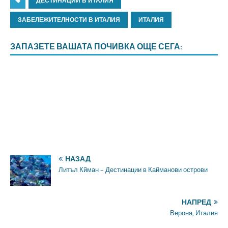
ДЕСТИНАЦИИ В ИТАЛИЯ
ЗАБЕЛЕЖИТЕЛНОСТИ В ИТАЛИЯ
ИТАЛИЯ
ЗАПАЗЕТЕ ВАШАТА ПОЧИВКА ОЩЕ СЕГА:
НАЗАД
Литъл Кйман – Дестинации в Кайманови острови
НАПРЕД
Верона, Италия