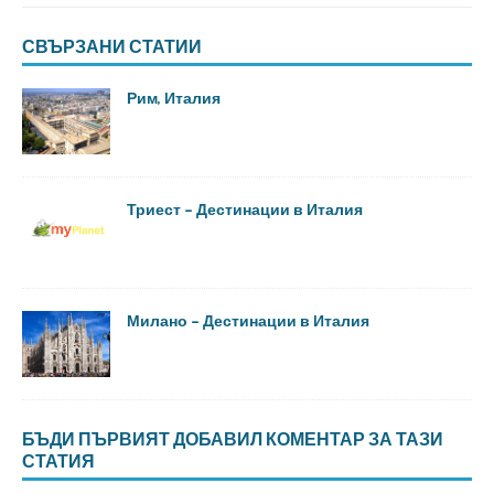
СВЪРЗАНИ СТАТИИ
Рим, Италия
Триест – Дестинации в Италия
Милано – Дестинации в Италия
БЪДИ ПЪРВИЯТ ДОБАВИЛ КОМЕНТАР ЗА ТАЗИ
СТАТИЯ