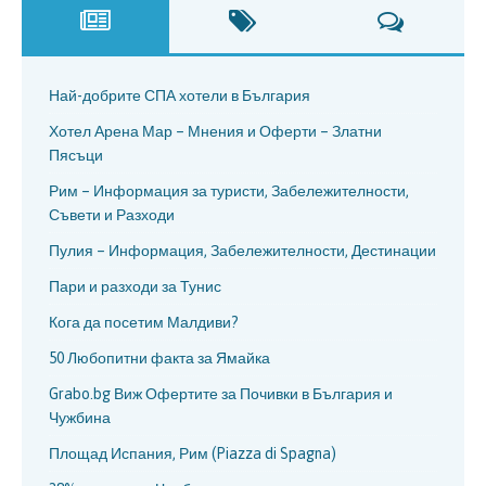
Най-добрите СПА хотели в България
Хотел Арена Мар – Мнения и Оферти – Златни
Пясъци
Рим – Информация за туристи, Забележителности,
Съвети и Разходи
Пулия – Информация, Забележителности, Дестинации
Пари и разходи за Тунис
Кога да посетим Малдиви?
50 Любопитни факта за Ямайка
Grabo.bg Виж Офертите за Почивки в България и
Чужбина
Площад Испания, Рим (Piazza di Spagna)