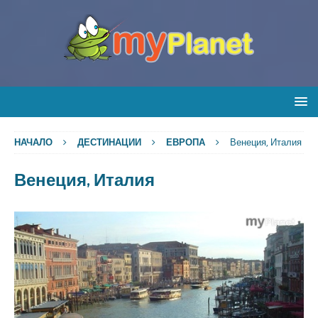
НАЧАЛО
ДЕСТИНАЦИИ
ЕВРОПА
Венеция, Италия
Венеция, Италия