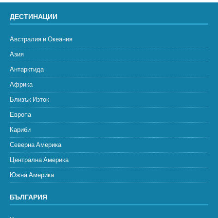
ДЕСТИНАЦИИ
Австралия и Океания
Азия
Антарктида
Африка
Близък Изток
Европа
Кариби
Северна Америка
Централна Америка
Южна Америка
БЪЛГАРИЯ