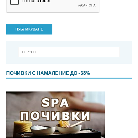
ПОЧИВКИ С НАМАЛЕНИЕ ДО -68%