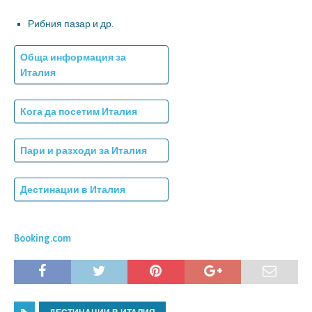
Рибния пазар и др.
Обща информация за
Италия
Кога да посетим Италия
Пари и разходи за Италия
Дестинации в Италия
Booking.com