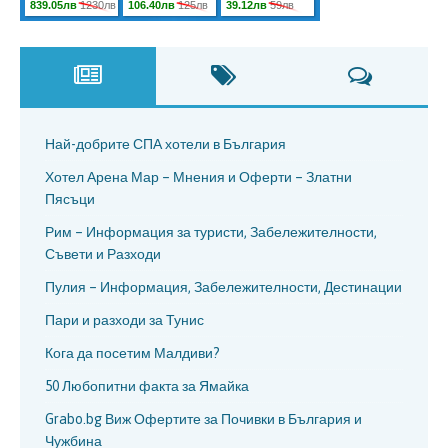
Най-добрите СПА хотели в България
Хотел Арена Мар – Мнения и Оферти – Златни
Пясъци
Рим – Информация за туристи, Забележителности,
Съвети и Разходи
Пулия – Информация, Забележителности, Дестинации
Пари и разходи за Тунис
Кога да посетим Малдиви?
50 Любопитни факта за Ямайка
Grabo.bg Виж Офертите за Почивки в България и
Чужбина