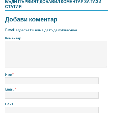
БЪДИ ПЪРВИЯТ ДОБАВИЛ КОМЕНТАР ЗА ТАЗИ
СТАТИЯ
Добави коментар
E-mail адресът Ви няма да бъде публикуван
Коментар
Име
*
Email
*
Сайт