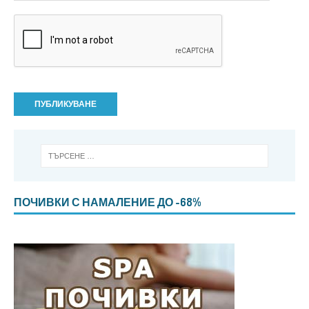
ПОЧИВКИ С НАМАЛЕНИЕ ДО -68%