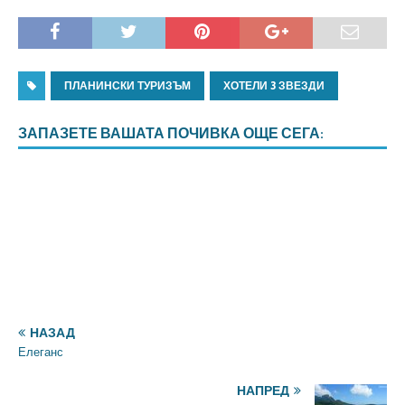
ПЛАНИНСКИ ТУРИЗЪМ
ХОТЕЛИ 3 ЗВЕЗДИ
ЗАПАЗЕТЕ ВАШАТА ПОЧИВКА ОЩЕ СЕГА:
НАЗАД
Елеганс
НАПРЕД