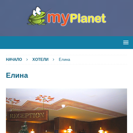
НАЧАЛО
ХОТЕЛИ
Елина
Елина