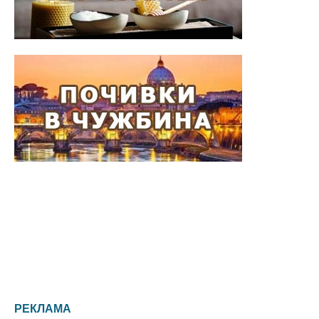
РЕКЛАМА