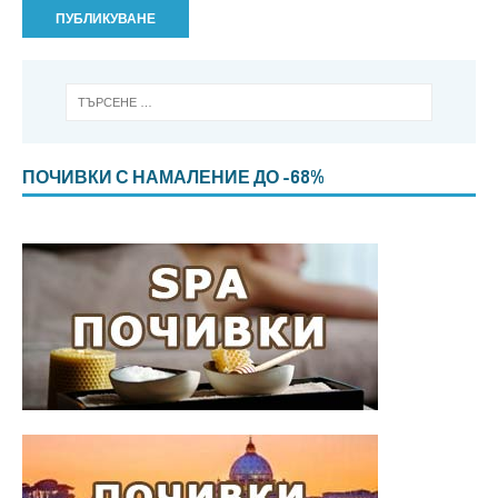
ПОЧИВКИ С НАМАЛЕНИЕ ДО -68%