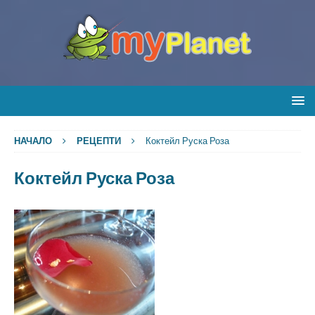
НАЧАЛО
РЕЦЕПТИ
Коктейл Руска Роза
Коктейл Руска Роза