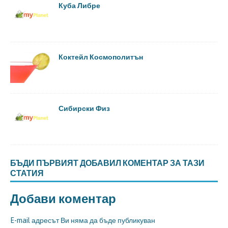
Куба Либре
Коктейл Космополитън
Сибирски Физ
БЪДИ ПЪРВИЯТ ДОБАВИЛ КОМЕНТАР ЗА ТАЗИ
СТАТИЯ
Добави коментар
E-mail адресът Ви няма да бъде публикуван