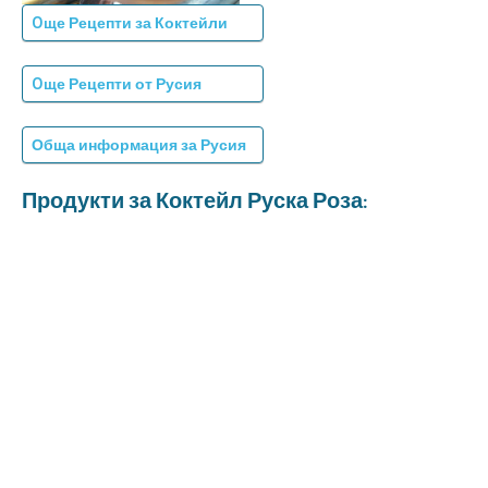
Oще Рецепти за Коктейли
Oще Рецепти от Русия
Обща информация за Русия
Продукти за Коктейл Руска Роза: