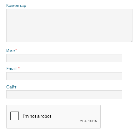
Коментар
Име
*
Email
*
Сайт