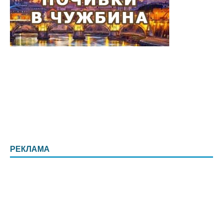
РЕКЛАМА