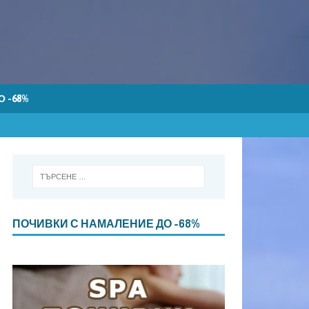
 -68%
ПОЧИВКИ С НАМАЛЕНИЕ ДО -68%