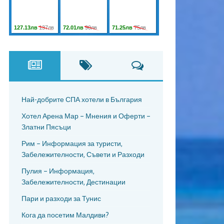
Най-добрите СПА хотели в България
Хотел Арена Мар – Мнения и Оферти –
Златни Пясъци
Рим – Информация за туристи,
Забележителности, Съвети и Разходи
Пулия – Информация,
Забележителности, Дестинации
Пари и разходи за Тунис
Кога да посетим Малдиви?