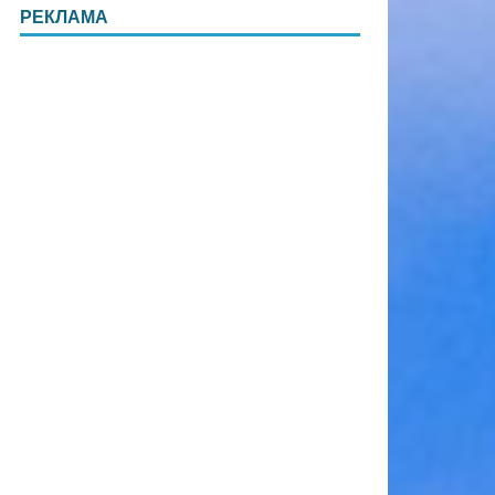
РЕКЛАМА