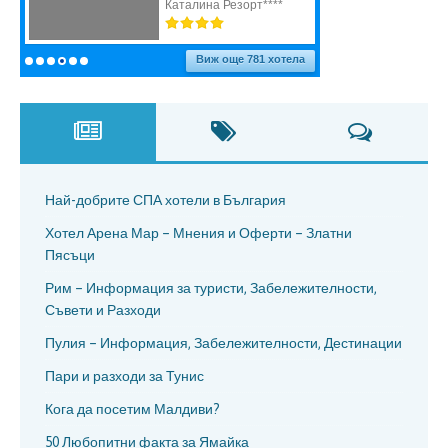
Най-добрите СПА хотели в България
Хотел Арена Мар – Мнения и Оферти – Златни
Пясъци
Рим – Информация за туристи, Забележителности,
Съвети и Разходи
Пулия – Информация, Забележителности, Дестинации
Пари и разходи за Тунис
Кога да посетим Малдиви?
50 Любопитни факта за Ямайка