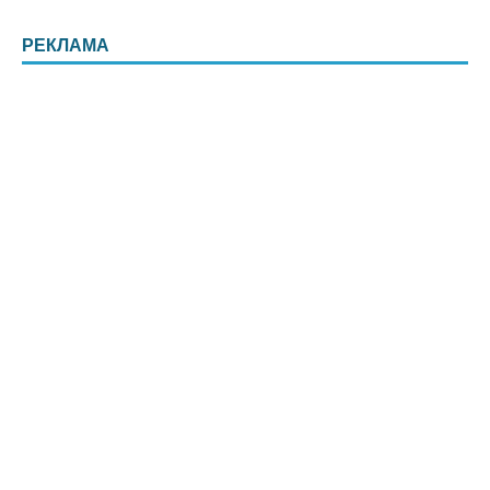
РЕКЛАМА