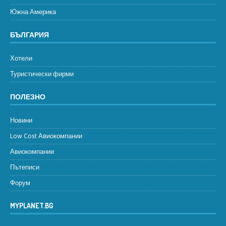
Южна Америка
БЪЛГАРИЯ
Хотели
Туристически фирми
ПОЛЕЗНО
Новини
Low Cost Авиокомпании
Авиокомпании
Пътеписи
Форум
MYPLANET.BG