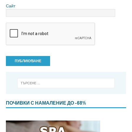
Сайт
ПОЧИВКИ С НАМАЛЕНИЕ ДО -68%