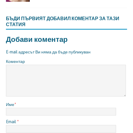
БЪДИ ПЪРВИЯТ ДОБАВИЛ КОМЕНТАР ЗА ТАЗИ
СТАТИЯ
Добави коментар
E-mail адресът Ви няма да бъде публикуван
Коментар
Име
*
Email
*