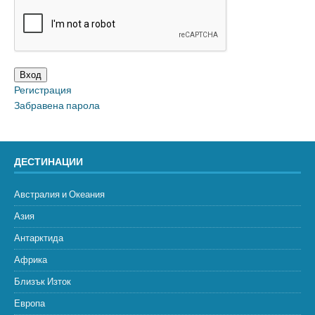
Вход
Регистрация
Забравена парола
ДЕСТИНАЦИИ
Австралия и Океания
Азия
Антарктида
Африка
Близък Изток
Европа