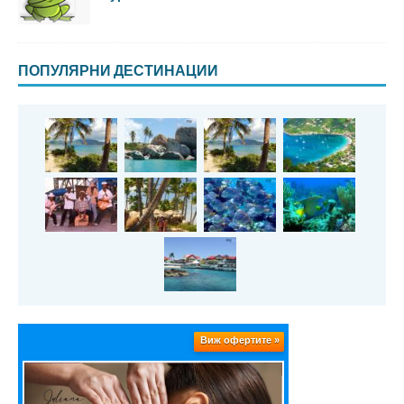
ПОПУЛЯРНИ ДЕСТИНАЦИИ