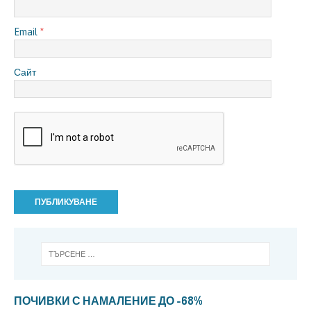
Email
*
Сайт
ПОЧИВКИ С НАМАЛЕНИЕ ДО -68%