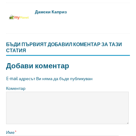
Дамски Каприз
БЪДИ ПЪРВИЯТ ДОБАВИЛ КОМЕНТАР ЗА ТАЗИ
СТАТИЯ
Добави коментар
E-mail адресът Ви няма да бъде публикуван
Коментар
Име
*