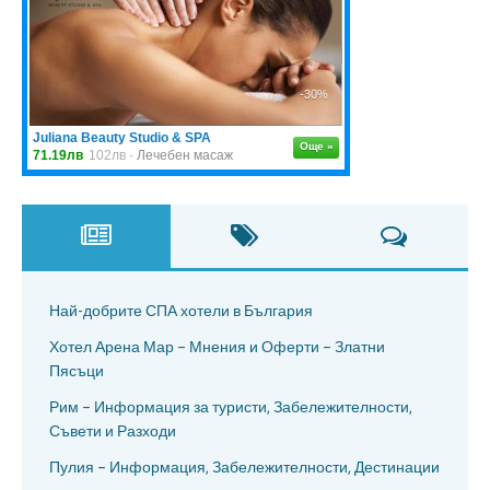
Най-добрите СПА хотели в България
Хотел Арена Мар – Мнения и Оферти – Златни
Пясъци
Рим – Информация за туристи, Забележителности,
Съвети и Разходи
Пулия – Информация, Забележителности, Дестинации