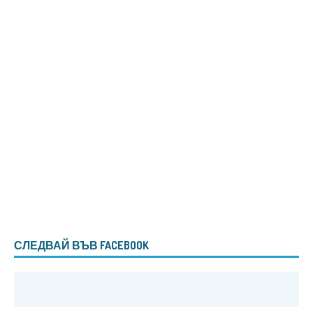
СЛЕДВАЙ ВЪВ FACEBOOK