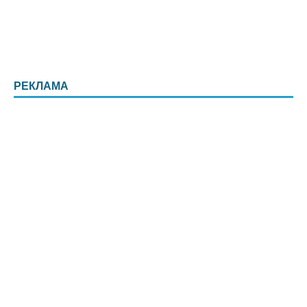
РЕКЛАМА