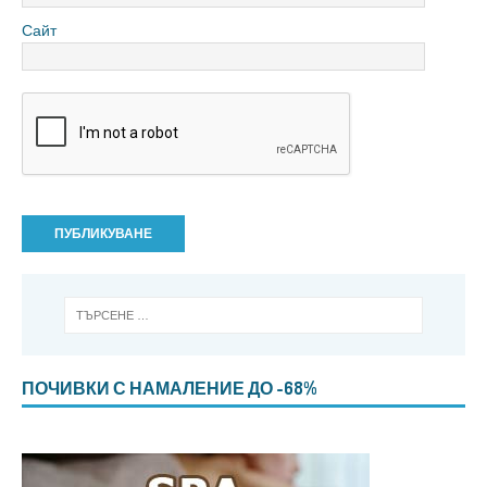
Сайт
ПОЧИВКИ С НАМАЛЕНИЕ ДО -68%