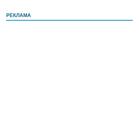
РЕКЛАМА