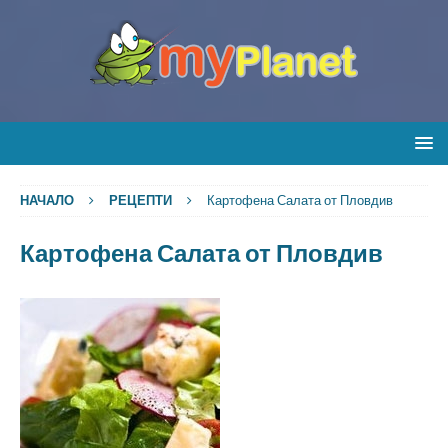
НАЧАЛО
РЕЦЕПТИ
Картофена Салата от Пловдив
Картофена Салата от Пловдив