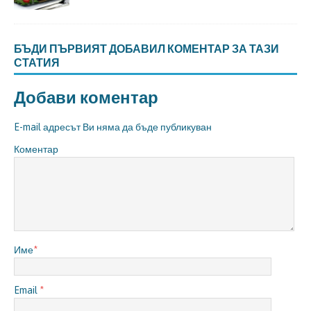
БЪДИ ПЪРВИЯТ ДОБАВИЛ КОМЕНТАР ЗА ТАЗИ
СТАТИЯ
Добави коментар
E-mail адресът Ви няма да бъде публикуван
Коментар
Име
*
Email
*