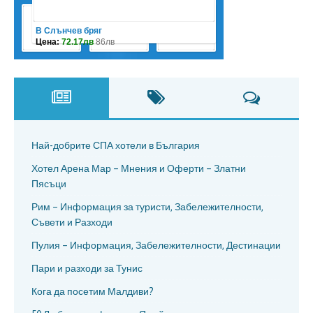
Най-добрите СПА хотели в България
Хотел Арена Мар – Мнения и Оферти – Златни
Пясъци
Рим – Информация за туристи, Забележителности,
Съвети и Разходи
Пулия – Информация, Забележителности, Дестинации
Пари и разходи за Тунис
Кога да посетим Малдиви?