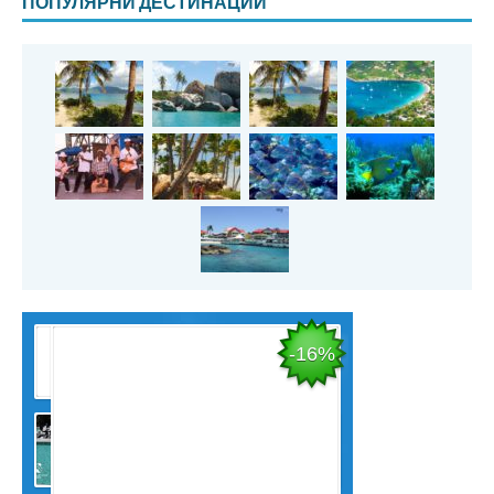
ПОПУЛЯРНИ ДЕСТИНАЦИИ