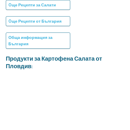
Oще Рецепти за Салати
Oще Рецепти от България
Обща информация за
България
Продукти за Картофена Салата от
Пловдив: