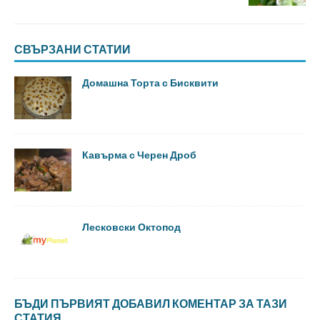
СВЪРЗАНИ СТАТИИ
Домашна Торта с Бисквити
Кавърма с Черен Дроб
Лесковски Октопод
БЪДИ ПЪРВИЯТ ДОБАВИЛ КОМЕНТАР ЗА ТАЗИ
СТАТИЯ