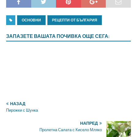
ОСНОВНИ
РЕЦЕПТИ ОТ БЪЛГАРИЯ
ЗАПАЗЕТЕ ВАШАТА ПОЧИВКА ОЩЕ СЕГА:
НАЗАД
Пирожки с Шунка
НАПРЕД
Пролетна Салата с Кисело Мляко