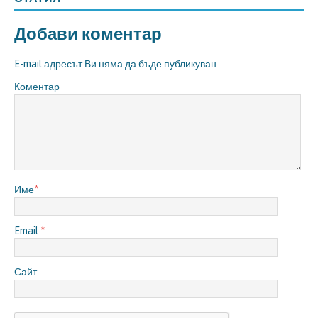
Добави коментар
E-mail адресът Ви няма да бъде публикуван
Коментар
Име
*
Email
*
Сайт