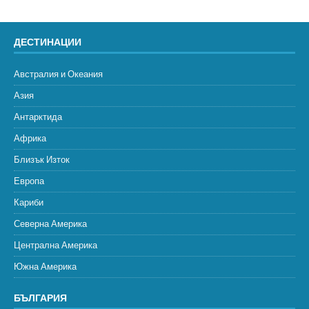
ДЕСТИНАЦИИ
Австралия и Океания
Азия
Антарктида
Африка
Близък Изток
Европа
Кариби
Северна Америка
Централна Америка
Южна Америка
БЪЛГАРИЯ