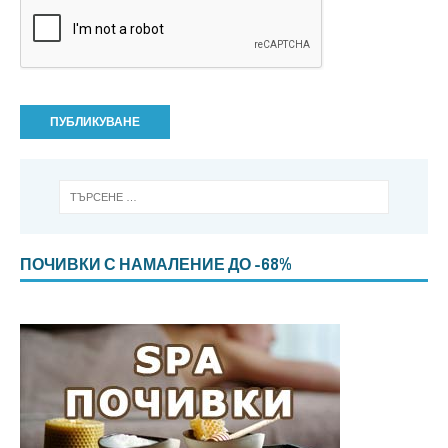
ПОЧИВКИ С НАМАЛЕНИЕ ДО -68%