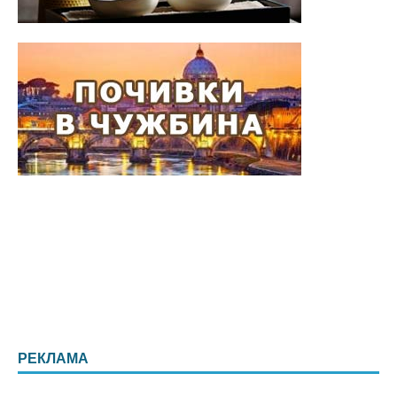
РЕКЛАМА