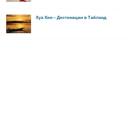
Хуа Хин – Дестинации в Тайланд