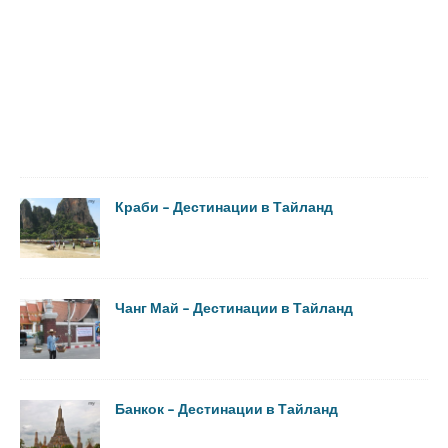
Краби – Дестинации в Тайланд
Чанг Май – Дестинации в Тайланд
Банкок – Дестинации в Тайланд