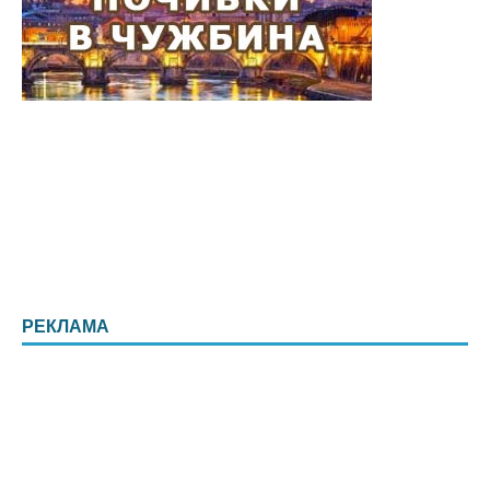
РЕКЛАМА