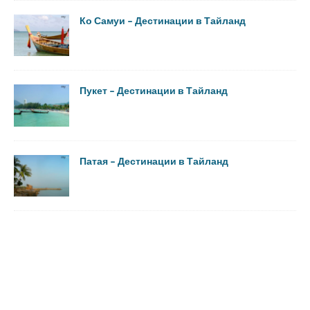
Ко Самуи – Дестинации в Тайланд
Пукет – Дестинации в Тайланд
Патая – Дестинации в Тайланд