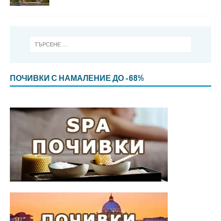
ПОЧИВКИ С НАМАЛЕНИЕ ДО -68%