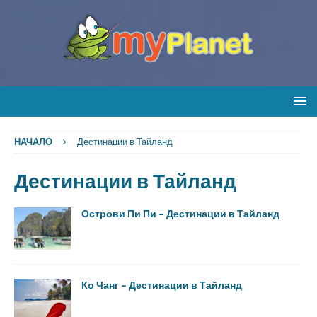
НАЧАЛО
Дестинации в Тайланд
Дестинации в Тайланд
Острови Пи Пи – Дестинации в Тайланд
Ко Чанг – Дестинации в Тайланд