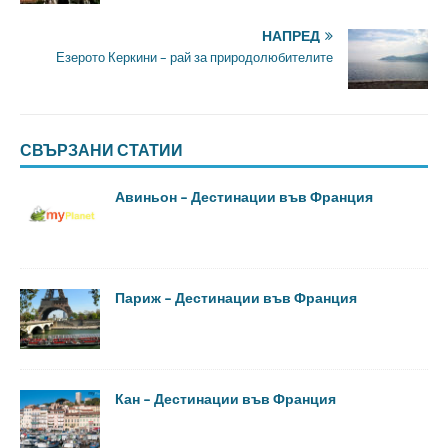
НАПРЕД
Езерото Керкини – рай за природолюбителите
СВЪРЗАНИ СТАТИИ
Авиньон – Дестинации във Франция
Париж – Дестинации във Франция
Кан – Дестинации във Франция