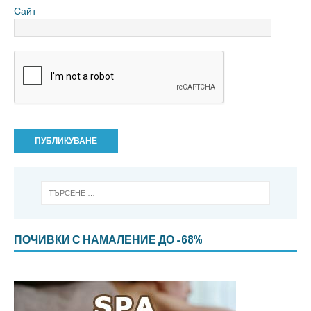
Сайт
ПОЧИВКИ С НАМАЛЕНИЕ ДО -68%