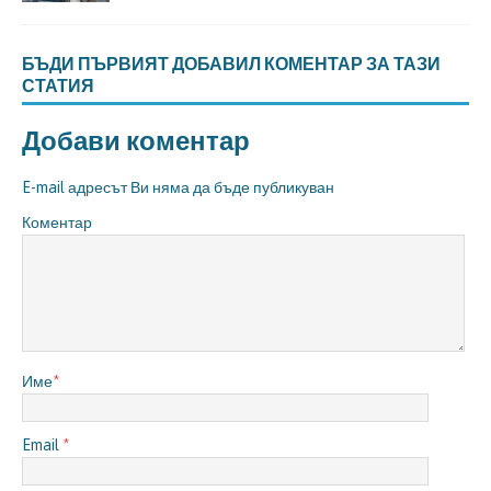
БЪДИ ПЪРВИЯТ ДОБАВИЛ КОМЕНТАР ЗА ТАЗИ
СТАТИЯ
Добави коментар
E-mail адресът Ви няма да бъде публикуван
Коментар
Име
*
Email
*