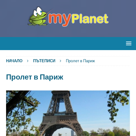
НАЧАЛО
ПЪТЕПИСИ
Пролет в Париж
Пролет в Париж