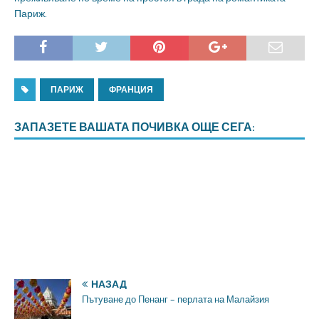
Париж.
ПАРИЖ
ФРАНЦИЯ
ЗАПАЗЕТЕ ВАШАТА ПОЧИВКА ОЩЕ СЕГА:
НАЗАД
Пътуване до Пенанг – перлата на Малайзия