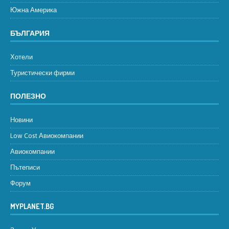
Южна Америка
БЪЛГАРИЯ
Хотели
Туристически фирми
ПОЛЕЗНО
Новини
Low Cost Авиокомпании
Авиокомпании
Пътеписи
Форум
MYPLANET.BG