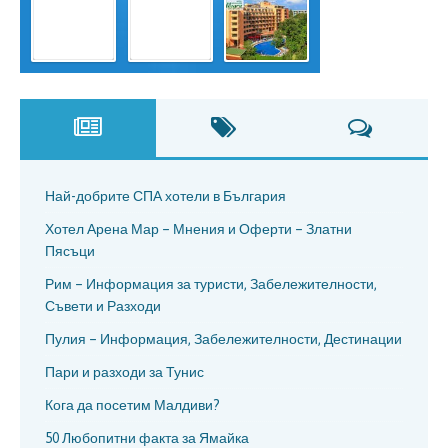
Най-добрите СПА хотели в България
Хотел Арена Мар – Мнения и Оферти – Златни
Пясъци
Рим – Информация за туристи, Забележителности,
Съвети и Разходи
Пулия – Информация, Забележителности, Дестинации
Пари и разходи за Тунис
Кога да посетим Малдиви?
50 Любопитни факта за Ямайка