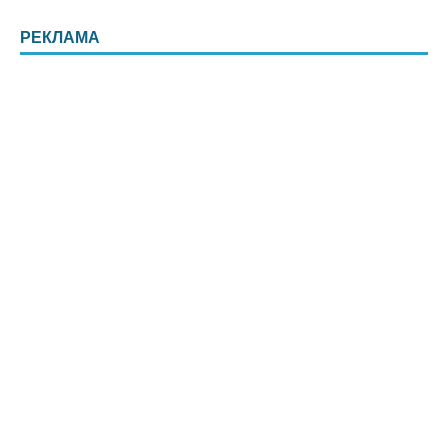
РЕКЛАМА