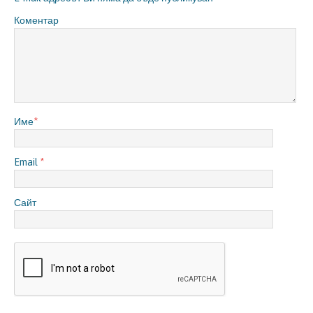
Коментар
Име
*
Email
*
Сайт