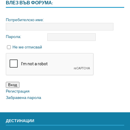
ВЛЕЗ ВЪВ ФОРУМА:
Потребителско име:
Парола:
Не ме отписвай
Вход
Регистрация
Забравена парола
ДЕСТИНАЦИИ