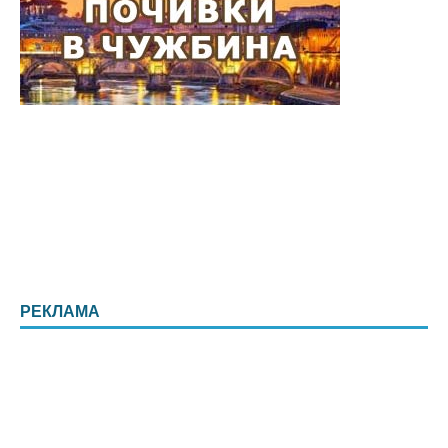
РЕКЛАМА