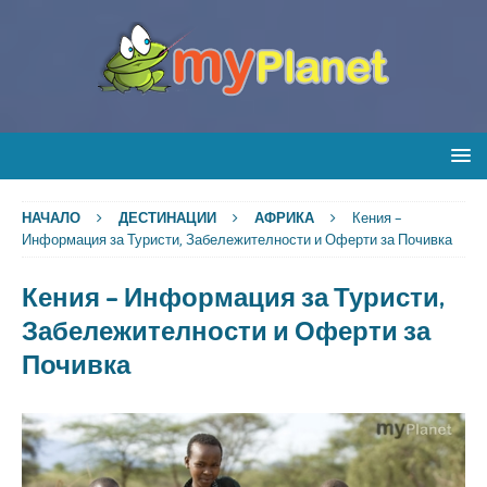
НАЧАЛО
ДЕСТИНАЦИИ
АФРИКА
Кения –
Информация за Туристи, Забележителности и Оферти за Почивка
Кения – Информация за Туристи,
Забележителности и Оферти за
Почивка