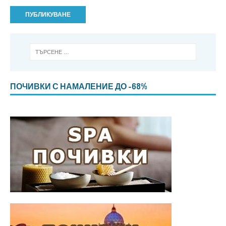
ПОЧИВКИ С НАМАЛЕНИЕ ДО -68%