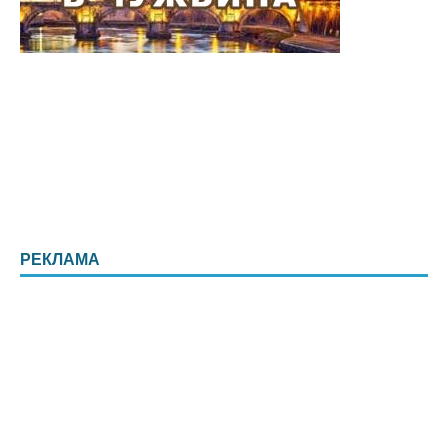
РЕКЛАМА