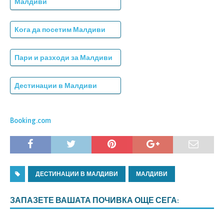
Малдиви
Кога да посетим Малдиви
Пари и разходи за Малдиви
Дестинации в Малдиви
Booking.com
ДЕСТИНАЦИИ В МАЛДИВИ
МАЛДИВИ
ЗАПАЗЕТЕ ВАШАТА ПОЧИВКА ОЩЕ СЕГА: