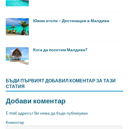
Южни атоли – Дестинации в Малдиви
Кога да посетим Малдиви?
БЪДИ ПЪРВИЯТ ДОБАВИЛ КОМЕНТАР ЗА ТАЗИ
СТАТИЯ
Добави коментар
E-mail адресът Ви няма да бъде публикуван
Коментар