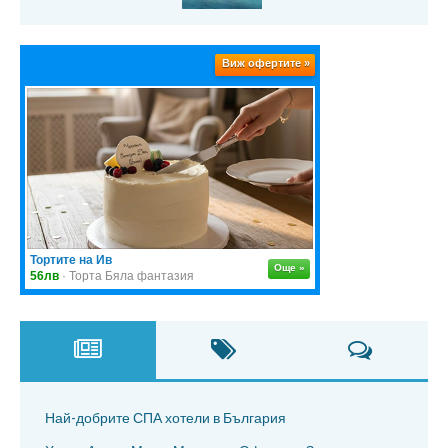
Най-добрите СПА хотели в България