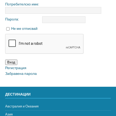
Потребителско име:
Парола:
Не ме отписвай
Вход
Регистрация
Забравена парола
ДЕСТИНАЦИИ
Австралия и Океания
Азия