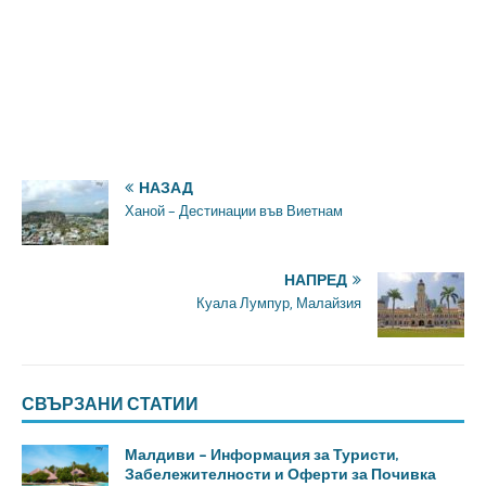
НАЗАД
Ханой – Дестинации във Виетнам
НАПРЕД
Куала Лумпур, Малайзия
СВЪРЗАНИ СТАТИИ
Малдиви – Информация за Туристи,
Забележителности и Оферти за Почивка