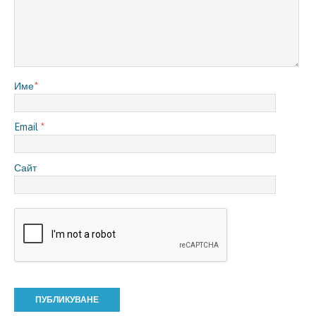
Име
*
Email
*
Сайт