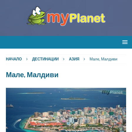
НАЧАЛО
ДЕСТИНАЦИИ
АЗИЯ
Мале, Малдиви
Мале, Малдиви