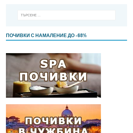
ПОЧИВКИ С НАМАЛЕНИЕ ДО -68%