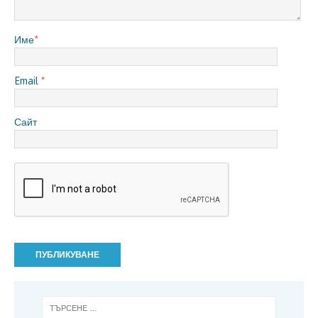
Име
*
Email
*
Сайт