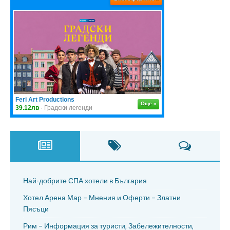
Най-добрите СПА хотели в България
Хотел Арена Мар – Мнения и Оферти – Златни
Пясъци
Рим – Информация за туристи, Забележителности,