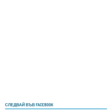
СЛЕДВАЙ ВЪВ FACEBOOK