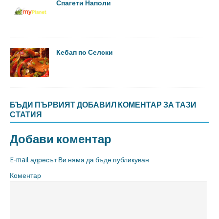
Спагети Наполи
Кебап по Селски
БЪДИ ПЪРВИЯТ ДОБАВИЛ КОМЕНТАР ЗА ТАЗИ
СТАТИЯ
Добави коментар
E-mail адресът Ви няма да бъде публикуван
Коментар