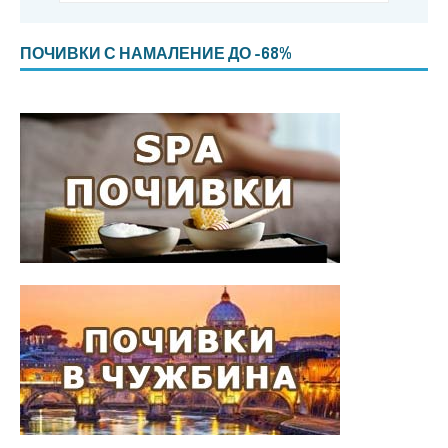
ПОЧИВКИ С НАМАЛЕНИЕ ДО -68%