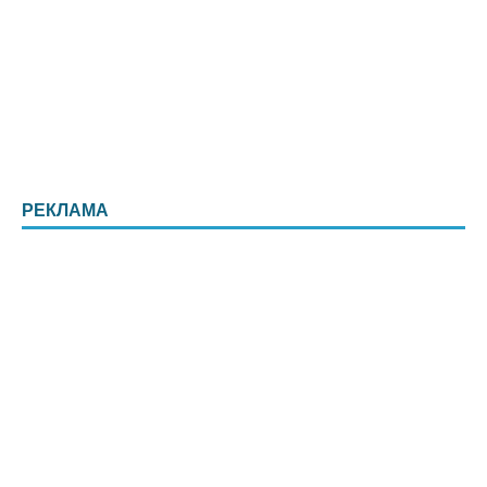
РЕКЛАМА