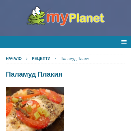
НАЧАЛО
РЕЦЕПТИ
Паламуд Плакия
Паламуд Плакия