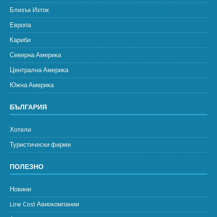
Близък Изток
Европа
Кариби
Северна Америка
Централна Америка
Южна Америка
БЪЛГАРИЯ
Хотели
Туристически фирми
ПОЛЕЗНО
Новини
Low Cost Авиокомпании